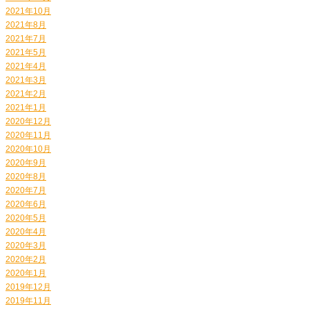
2021年10月
2021年8月
2021年7月
2021年5月
2021年4月
2021年3月
2021年2月
2021年1月
2020年12月
2020年11月
2020年10月
2020年9月
2020年8月
2020年7月
2020年6月
2020年5月
2020年4月
2020年3月
2020年2月
2020年1月
2019年12月
2019年11月