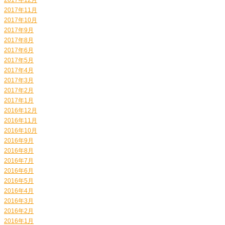
2017年11月
2017年10月
2017年9月
2017年8月
2017年6月
2017年5月
2017年4月
2017年3月
2017年2月
2017年1月
2016年12月
2016年11月
2016年10月
2016年9月
2016年8月
2016年7月
2016年6月
2016年5月
2016年4月
2016年3月
2016年2月
2016年1月