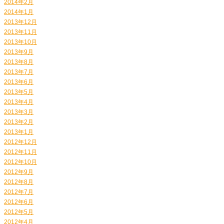
2014年2月
2014年1月
2013年12月
2013年11月
2013年10月
2013年9月
2013年8月
2013年7月
2013年6月
2013年5月
2013年4月
2013年3月
2013年2月
2013年1月
2012年12月
2012年11月
2012年10月
2012年9月
2012年8月
2012年7月
2012年6月
2012年5月
2012年4月