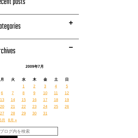
ecent posts
ategories
rchives
2009年7月
月
火
水
木
金
土
日
1
2
3
4
5
6
7
8
9
10
11
12
13
14
15
16
17
18
19
20
21
22
23
24
25
26
27
28
29
30
31
 6月
8月 »