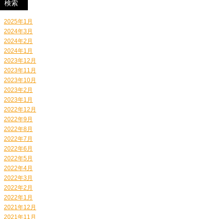
2025年1月
2024年3月
2024年2月
2024年1月
2023年12月
2023年11月
2023年10月
2023年2月
2023年1月
2022年12月
2022年9月
2022年8月
2022年7月
2022年6月
2022年5月
2022年4月
2022年3月
2022年2月
2022年1月
2021年12月
2021年11月