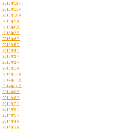
2015年12月
2015年11月
2015年10月
2015年9月
2015年8月
2015年7月
2015年6月
2015年5月
2015年4月
2015年3月
2015年2月
2015年1月
2014年12月
2014年11月
2014年10月
2014年9月
2014年8月
2014年7月
2014年6月
2014年5月
2014年4月
2014年3月