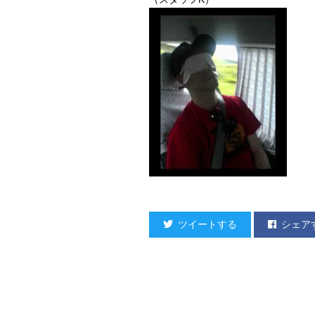
ツイートする
シェア