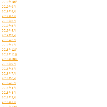
2019年10月
2019年9月
2019年8月
2019年7月
2019年6月
2019年5月
2019年4月
2019年3月
2019年2月
2019年1月
2018年12月
2018年11月
2018年10月
2018年9月
2018年8月
2018年7月
2018年6月
2018年5月
2018年4月
2018年3月
2018年2月
2018年1月
2017年12月