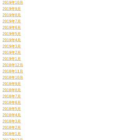
2019年10月
2019年9月
2019年8月
2019年7月
2019年6月
2019年5月
2019年4月
2019年3月
2019年2月
2019年1月
2018年12月
2018年11月
2018年10月
2018年9月
2018年8月
2018年7月
2018年6月
2018年5月
2018年4月
2018年3月
2018年2月
2018年1月
2017年12月