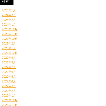
2025年1月
2024年3月
2024年2月
2024年1月
2023年12月
2023年11月
2023年10月
2023年2月
2023年1月
2022年12月
2022年9月
2022年8月
2022年7月
2022年6月
2022年5月
2022年4月
2022年3月
2022年2月
2022年1月
2021年12月
2021年11月