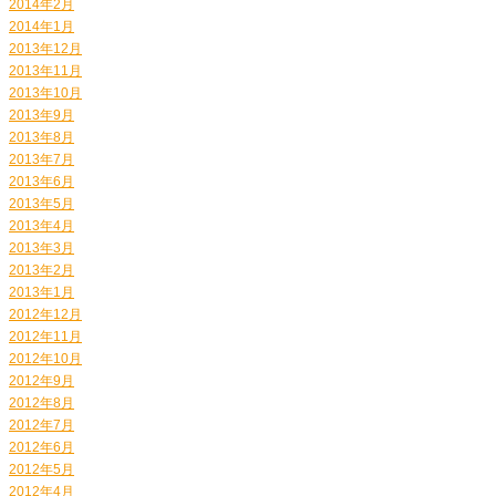
2014年2月
2014年1月
2013年12月
2013年11月
2013年10月
2013年9月
2013年8月
2013年7月
2013年6月
2013年5月
2013年4月
2013年3月
2013年2月
2013年1月
2012年12月
2012年11月
2012年10月
2012年9月
2012年8月
2012年7月
2012年6月
2012年5月
2012年4月