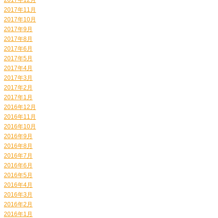
2017年11月
2017年10月
2017年9月
2017年8月
2017年6月
2017年5月
2017年4月
2017年3月
2017年2月
2017年1月
2016年12月
2016年11月
2016年10月
2016年9月
2016年8月
2016年7月
2016年6月
2016年5月
2016年4月
2016年3月
2016年2月
2016年1月