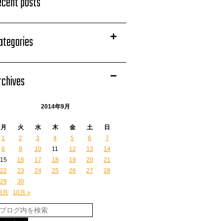
ecent posts
ategories
rchives
2014年9月
月
火
水
木
金
土
日
1
2
3
4
5
6
7
8
9
10
11
12
13
14
15
16
17
18
19
20
21
22
23
24
25
26
27
28
29
30
 8月
10月 »