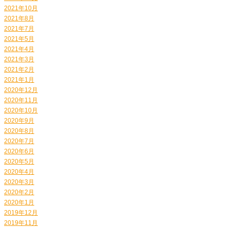
2021年10月
2021年8月
2021年7月
2021年5月
2021年4月
2021年3月
2021年2月
2021年1月
2020年12月
2020年11月
2020年10月
2020年9月
2020年8月
2020年7月
2020年6月
2020年5月
2020年4月
2020年3月
2020年2月
2020年1月
2019年12月
2019年11月