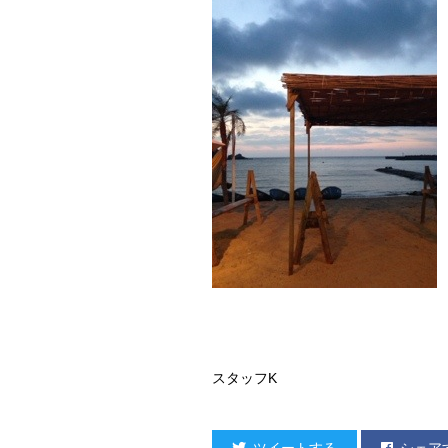
スタッフK
ツイートする
シェア