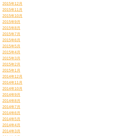
2015年12月
2015年11月
2015年10月
2015年9月
2015年8月
2015年7月
2015年6月
2015年5月
2015年4月
2015年3月
2015年2月
2015年1月
2014年12月
2014年11月
2014年10月
2014年9月
2014年8月
2014年7月
2014年6月
2014年5月
2014年4月
2014年3月