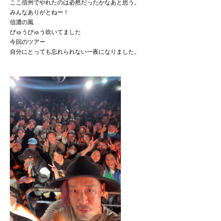
ここ信州でやれたのは必然だったかなあと思う。
みんなありがとねー！
信濃の風
びゅうびゅう吹いてました
今回のツアー
自分にとっても忘れられない一夜になりました。