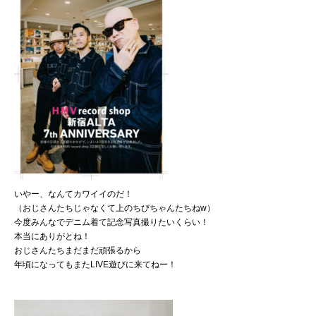
いやー、なんてカワイイのだ！
（おじさんたちじゃなくて上のちびちゃんたちねw）
今度みんなでデニム着て記念写真撮りたいくらい！
本当にありがとね！
おじさんたちまだまだ頑張るから
年頃になってもまたLIVE遊びに来てねー！