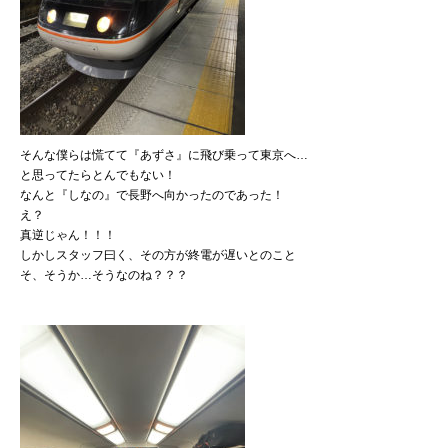
そんな僕らは慌てて『あずさ』に飛び乗って東京へ…
と思ってたらとんでもない！
なんと『しなの』で長野へ向かったのであった！
え？
真逆じゃん！！！
しかしスタッフ曰く、その方が終電が遅いとのこと
そ、そうか…そうなのね？？？