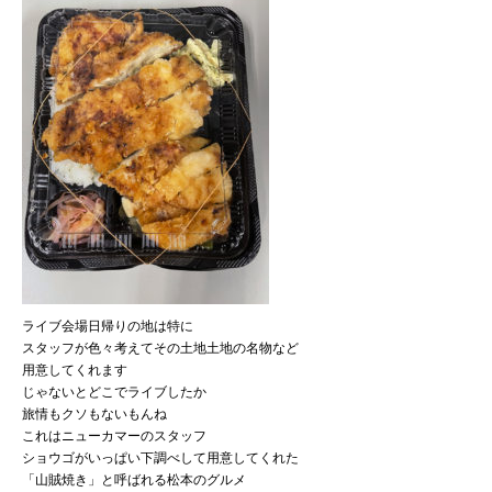
ライブ会場日帰りの地は特に
スタッフが色々考えてその土地土地の名物など
用意してくれます
じゃないとどこでライブしたか
旅情もクソもないもんね
これはニューカマーのスタッフ
ショウゴがいっぱい下調べして用意してくれた
「山賊焼き」と呼ばれる松本のグルメ