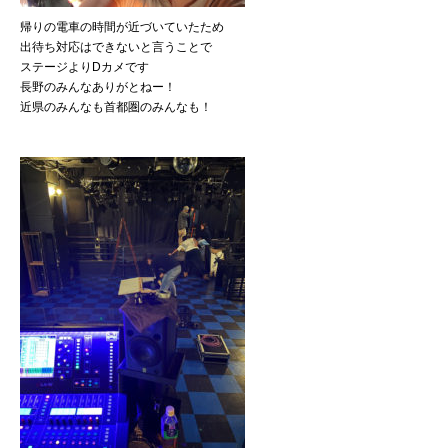
帰りの電車の時間が近づいていたため
出待ち対応はできないと言うことで
ステージよりDカメです
長野のみんなありがとねー！
近県のみんなも首都圏のみんなも！