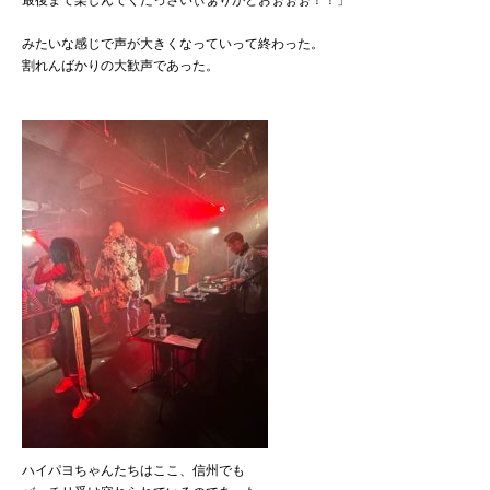
みたいな感じで声が大きくなっていって終わった。
割れんばかりの大歓声であった。
ハイパヨちゃんたちはここ、信州でも