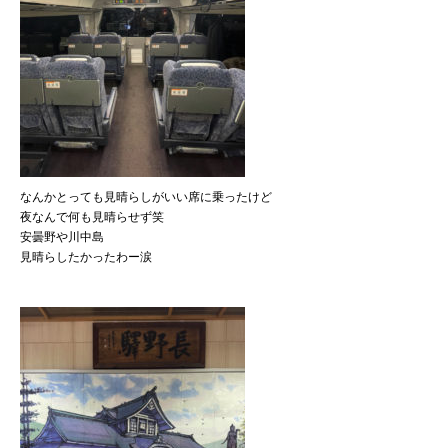
なんかとっても見晴らしがいい席に乗ったけど
夜なんで何も見晴らせず笑
安曇野や川中島
見晴らしたかったわー涙