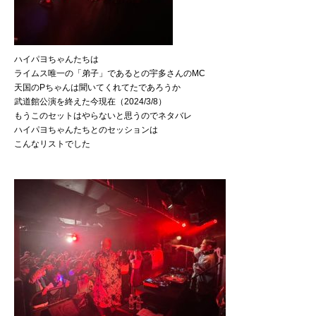
ハイパヨちゃんたちは
ライムス唯一の「弟子」であるとの宇多さんのMC
天国のPちゃんは聞いてくれてたであろうか
武道館公演を終えた今現在（2024/3/8）
もうこのセットはやらないと思うのでネタバレ
ハイパヨちゃんたちとのセッションは
こんなリストでした