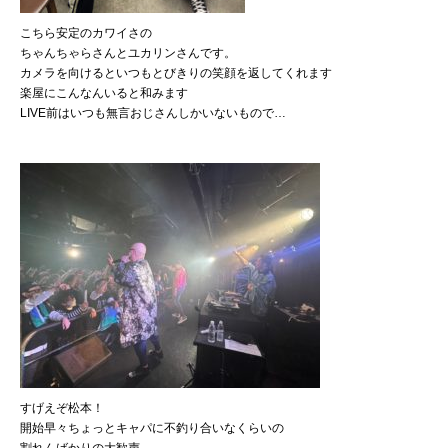
こちら安定のカワイさの
ちゃんちゃらさんとユカリンさんです。
カメラを向けるといつもとびきりの笑顔を返してくれます
楽屋にこんなんいると和みます
LIVE前はいつも無言おじさんしかいないもので…
すげえぞ松本！
開始早々ちょっとキャパに不釣り合いなくらいの
割れんばかりの大歓声