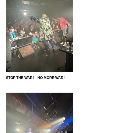
STOP THE WAR!
NO MORE WAR!