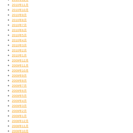
2010年11月
2010年10月
2010年9月
2010年8月
2010年7月
2010年6月
2010年5月
2010年4月
2010年3月
2010年2月
2010年1月
2009年12月
2009年11月
2009年10月
2009年9月
2009年8月
2009年7月
2009年6月
2009年5月
2009年4月
2009年3月
2009年2月
2009年1月
2008年12月
2008年11月
2008年10月