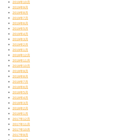
2019年10月
2019年9月
2019年8月
2019年7月
2019年6月
2019年5月
2019年4月
2019年3月
2019年2月
2019年1月
2018年12月
2018年11月
2018年10月
2018年9月
2018年8月
2018年7月
2018年6月
2018年5月
2018年4月
2018年3月
2018年2月
2018年1月
2017年12月
2017年11月
2017年10月
2017年9月