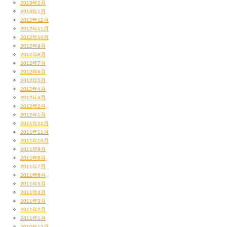
2013年2月
2013年1月
2012年12月
2012年11月
2012年10月
2012年9月
2012年8月
2012年7月
2012年6月
2012年5月
2012年4月
2012年3月
2012年2月
2012年1月
2011年12月
2011年11月
2011年10月
2011年9月
2011年8月
2011年7月
2011年6月
2011年5月
2011年4月
2011年3月
2011年2月
2011年1月
2010年12月