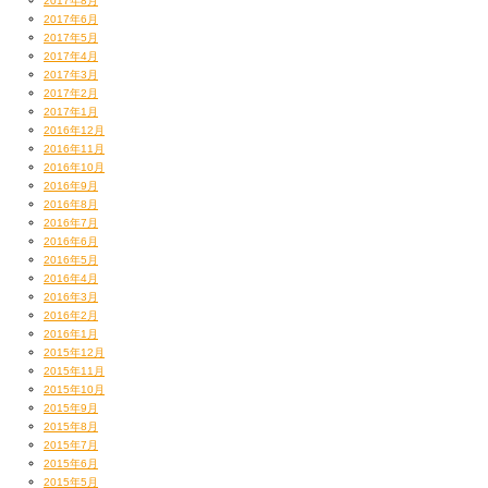
2017年8月
2017年6月
2017年5月
2017年4月
2017年3月
2017年2月
2017年1月
2016年12月
2016年11月
2016年10月
2016年9月
2016年8月
2016年7月
2016年6月
2016年5月
2016年4月
2016年3月
2016年2月
2016年1月
2015年12月
2015年11月
2015年10月
2015年9月
2015年8月
2015年7月
2015年6月
2015年5月