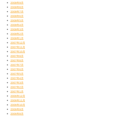
2008年9月
2008年8月
2008年7月
2008年6月
2008年5月
2008年4月
2008年3月
2008年2月
2008年1月
2007年12月
2007年11月
2007年10月
2007年9月
2007年8月
2007年7月
2007年6月
2007年5月
2007年4月
2007年3月
2007年2月
2007年1月
2006年12月
2006年11月
2006年10月
2006年9月
2006年8月