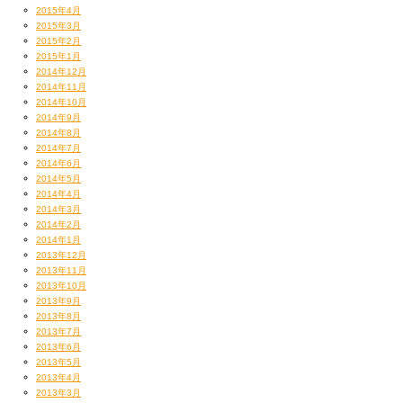
2015年4月
2015年3月
2015年2月
2015年1月
2014年12月
2014年11月
2014年10月
2014年9月
2014年8月
2014年7月
2014年6月
2014年5月
2014年4月
2014年3月
2014年2月
2014年1月
2013年12月
2013年11月
2013年10月
2013年9月
2013年8月
2013年7月
2013年6月
2013年5月
2013年4月
2013年3月