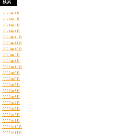
2025年1月
2024年3月
2024年2月
2024年1月
2023年12月
2023年11月
2023年10月
2023年2月
2023年1月
2022年12月
2022年9月
2022年8月
2022年7月
2022年6月
2022年5月
2022年4月
2022年3月
2022年2月
2022年1月
2021年12月
2021年11月