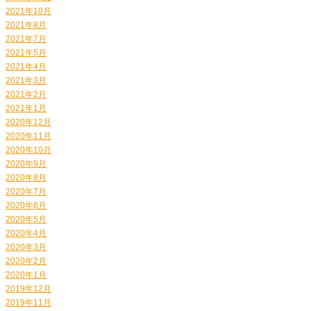
2021年10月
2021年8月
2021年7月
2021年5月
2021年4月
2021年3月
2021年2月
2021年1月
2020年12月
2020年11月
2020年10月
2020年9月
2020年8月
2020年7月
2020年6月
2020年5月
2020年4月
2020年3月
2020年2月
2020年1月
2019年12月
2019年11月