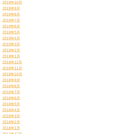
2019年10月
2019年9月
2019年8月
2019年7月
2019年6月
2019年5月
2019年4月
2019年3月
2019年2月
2019年1月
2018年12月
2018年11月
2018年10月
2018年9月
2018年8月
2018年7月
2018年6月
2018年5月
2018年4月
2018年3月
2018年2月
2018年1月
2017年12月