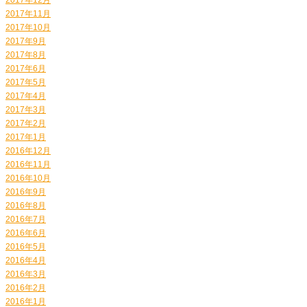
2017年11月
2017年10月
2017年9月
2017年8月
2017年6月
2017年5月
2017年4月
2017年3月
2017年2月
2017年1月
2016年12月
2016年11月
2016年10月
2016年9月
2016年8月
2016年7月
2016年6月
2016年5月
2016年4月
2016年3月
2016年2月
2016年1月