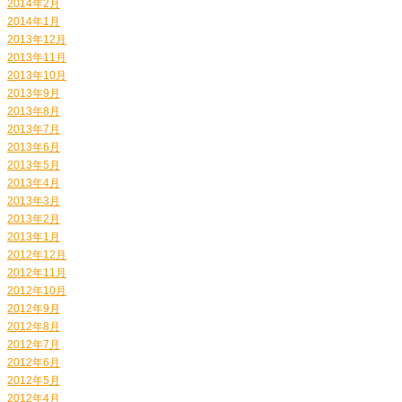
2014年2月
2014年1月
2013年12月
2013年11月
2013年10月
2013年9月
2013年8月
2013年7月
2013年6月
2013年5月
2013年4月
2013年3月
2013年2月
2013年1月
2012年12月
2012年11月
2012年10月
2012年9月
2012年8月
2012年7月
2012年6月
2012年5月
2012年4月