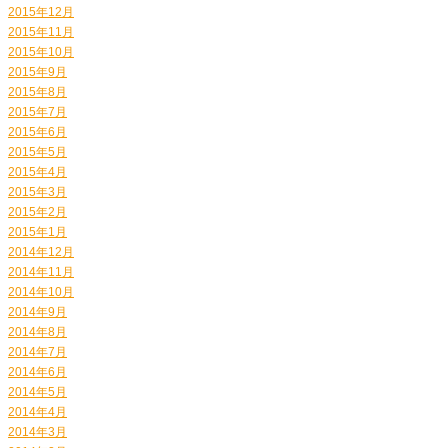
2015年12月
2015年11月
2015年10月
2015年9月
2015年8月
2015年7月
2015年6月
2015年5月
2015年4月
2015年3月
2015年2月
2015年1月
2014年12月
2014年11月
2014年10月
2014年9月
2014年8月
2014年7月
2014年6月
2014年5月
2014年4月
2014年3月