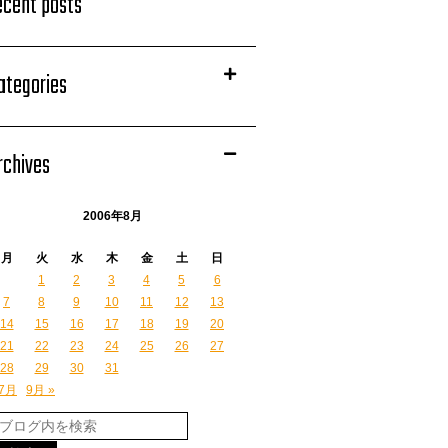
ecent posts
ategories
rchives
2006年8月
月
火
水
木
金
土
日
1
2
3
4
5
6
7
8
9
10
11
12
13
14
15
16
17
18
19
20
21
22
23
24
25
26
27
28
29
30
31
 7月
9月 »