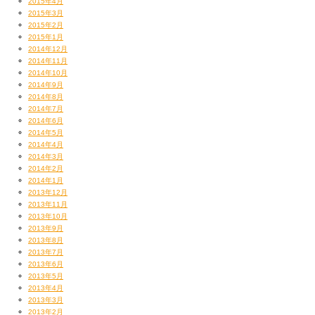
2015年4月
2015年3月
2015年2月
2015年1月
2014年12月
2014年11月
2014年10月
2014年9月
2014年8月
2014年7月
2014年6月
2014年5月
2014年4月
2014年3月
2014年2月
2014年1月
2013年12月
2013年11月
2013年10月
2013年9月
2013年8月
2013年7月
2013年6月
2013年5月
2013年4月
2013年3月
2013年2月