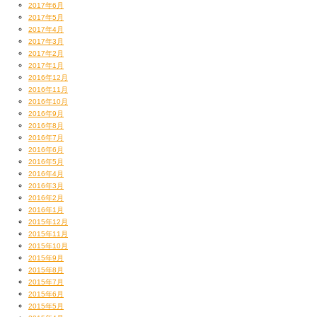
2017年6月
2017年5月
2017年4月
2017年3月
2017年2月
2017年1月
2016年12月
2016年11月
2016年10月
2016年9月
2016年8月
2016年7月
2016年6月
2016年5月
2016年4月
2016年3月
2016年2月
2016年1月
2015年12月
2015年11月
2015年10月
2015年9月
2015年8月
2015年7月
2015年6月
2015年5月