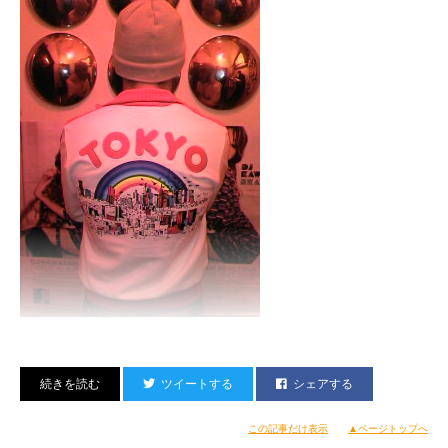
ツイートする
シェアする
この記事だけ表示
▲ページトップへ