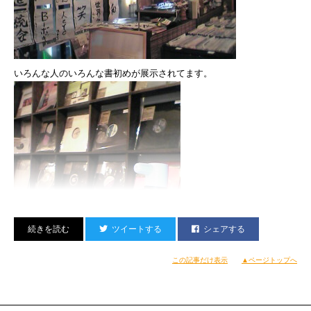
いろんな人のいろんな書初めが展示されてます。
ツイートする
シェアする
この記事だけ表示
▲ページトップへ