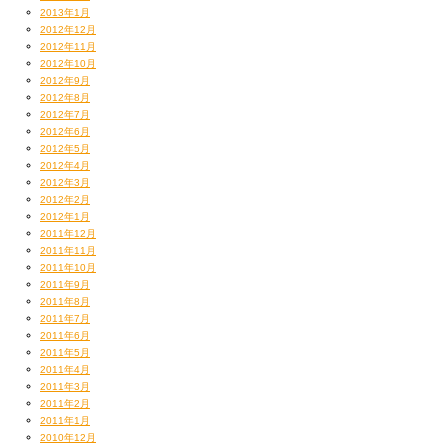
2013年1月
2012年12月
2012年11月
2012年10月
2012年9月
2012年8月
2012年7月
2012年6月
2012年5月
2012年4月
2012年3月
2012年2月
2012年1月
2011年12月
2011年11月
2011年10月
2011年9月
2011年8月
2011年7月
2011年6月
2011年5月
2011年4月
2011年3月
2011年2月
2011年1月
2010年12月