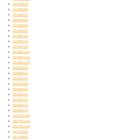
2019年9月
2019年8月
2019年7月
2019年6月
2019年5月
2019年4月
2019年3月
2019年2月
2019年1月
2018年12月
2018年11月
2018年10月
2018年9月
2018年8月
2018年7月
2018年6月
2018年5月
2018年4月
2018年3月
2018年2月
2018年1月
2017年12月
2017年11月
2017年10月
2017年9月
2017年8月