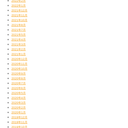
2022年2月
2022年1月
2021年12月
2021年11月
2021年10月
2021年8月
2021年7月
2021年5月
2021年4月
2021年3月
2021年2月
2021年1月
2020年12月
2020年11月
2020年10月
2020年9月
2020年8月
2020年7月
2020年6月
2020年5月
2020年4月
2020年3月
2020年2月
2020年1月
2019年12月
2019年11月
2019年10月