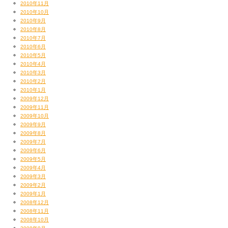
2010年11月
2010年10月
2010年9月
2010年8月
2010年7月
2010年6月
2010年5月
2010年4月
2010年3月
2010年2月
2010年1月
2009年12月
2009年11月
2009年10月
2009年9月
2009年8月
2009年7月
2009年6月
2009年5月
2009年4月
2009年3月
2009年2月
2009年1月
2008年12月
2008年11月
2008年10月