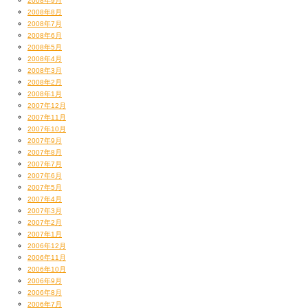
2008年9月
2008年8月
2008年7月
2008年6月
2008年5月
2008年4月
2008年3月
2008年2月
2008年1月
2007年12月
2007年11月
2007年10月
2007年9月
2007年8月
2007年7月
2007年6月
2007年5月
2007年4月
2007年3月
2007年2月
2007年1月
2006年12月
2006年11月
2006年10月
2006年9月
2006年8月
2006年7月