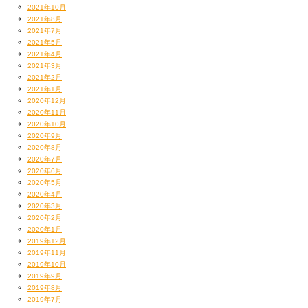
2021年10月
2021年8月
2021年7月
2021年5月
2021年4月
2021年3月
2021年2月
2021年1月
2020年12月
2020年11月
2020年10月
2020年9月
2020年8月
2020年7月
2020年6月
2020年5月
2020年4月
2020年3月
2020年2月
2020年1月
2019年12月
2019年11月
2019年10月
2019年9月
2019年8月
2019年7月