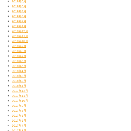
2019年6月
2019年5月
2019年4月
2019年3月
2019年2月
2019年1月
2018年12月
2018年11月
2018年10月
2018年9月
2018年8月
2018年7月
2018年6月
2018年5月
2018年4月
2018年3月
2018年2月
2018年1月
2017年12月
2017年11月
2017年10月
2017年9月
2017年8月
2017年6月
2017年5月
2017年4月
2017年3月