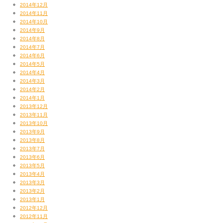
2014年12月
2014年11月
2014年10月
2014年9月
2014年8月
2014年7月
2014年6月
2014年5月
2014年4月
2014年3月
2014年2月
2014年1月
2013年12月
2013年11月
2013年10月
2013年9月
2013年8月
2013年7月
2013年6月
2013年5月
2013年4月
2013年3月
2013年2月
2013年1月
2012年12月
2012年11月