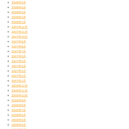
2008年5月
2008年4月
2008年3月
2008年2月
2008年1月
2007年12月
2007年11月
2007年10月
2007年9月
2007年8月
2007年7月
2007年6月
2007年5月
2007年4月
2007年3月
2007年2月
2007年1月
2006年12月
2006年11月
2006年10月
2006年9月
2006年8月
2006年7月
2006年6月
2006年5月
2006年4月