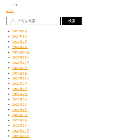
31
« 1月
2025年1月
2024年3月
2024年2月
2024年1月
2023年12月
2023年11月
2023年10月
2023年2月
2023年1月
2022年12月
2022年9月
2022年8月
2022年7月
2022年6月
2022年5月
2022年4月
2022年3月
2022年2月
2022年1月
2021年12月
2021年11月