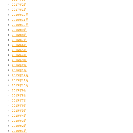
2017年2月
2017年1月
2016年12月
2016年11月
2016年10月
2016年9月
2016年8月
2016年7月
2016年6月
2016年5月
2016年4月
2016年3月
2016年2月
2016年1月
2015年12月
2015年11月
2015年10月
2015年9月
2015年8月
2015年7月
2015年6月
2015年5月
2015年4月
2015年3月
2015年2月
2015年1月