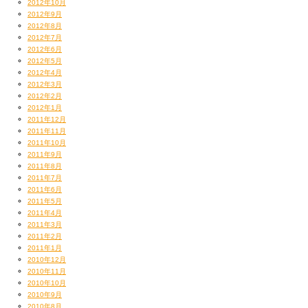
2012年10月
2012年9月
2012年8月
2012年7月
2012年6月
2012年5月
2012年4月
2012年3月
2012年2月
2012年1月
2011年12月
2011年11月
2011年10月
2011年9月
2011年8月
2011年7月
2011年6月
2011年5月
2011年4月
2011年3月
2011年2月
2011年1月
2010年12月
2010年11月
2010年10月
2010年9月
2010年8月