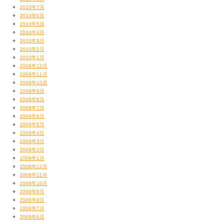
2010年7月
2010年6月
2010年5月
2010年4月
2010年3月
2010年2月
2010年1月
2009年12月
2009年11月
2009年10月
2009年9月
2009年8月
2009年7月
2009年6月
2009年5月
2009年4月
2009年3月
2009年2月
2009年1月
2008年12月
2008年11月
2008年10月
2008年9月
2008年8月
2008年7月
2008年6月