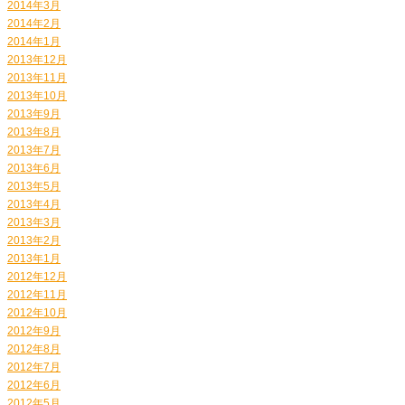
2014年3月
2014年2月
2014年1月
2013年12月
2013年11月
2013年10月
2013年9月
2013年8月
2013年7月
2013年6月
2013年5月
2013年4月
2013年3月
2013年2月
2013年1月
2012年12月
2012年11月
2012年10月
2012年9月
2012年8月
2012年7月
2012年6月
2012年5月