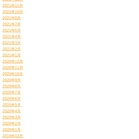
2021年11月
2021年10月
2021年8月
2021年7月
2021年5月
2021年4月
2021年3月
2021年2月
2021年1月
2020年12月
2020年11月
2020年10月
2020年9月
2020年8月
2020年7月
2020年6月
2020年5月
2020年4月
2020年3月
2020年2月
2020年1月
2019年12月