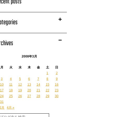
ecent posts
ategories
rchives
2008年3月
月
火
水
木
金
土
日
1
2
3
4
5
6
7
8
9
10
11
12
13
14
15
16
17
18
19
20
21
22
23
24
25
26
27
28
29
30
31
 2月
4月 »