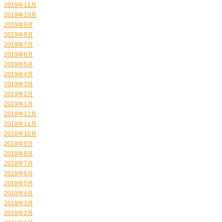
2019年11月
2019年10月
2019年9月
2019年8月
2019年7月
2019年6月
2019年5月
2019年4月
2019年3月
2019年2月
2019年1月
2018年12月
2018年11月
2018年10月
2018年9月
2018年8月
2018年7月
2018年6月
2018年5月
2018年4月
2018年3月
2018年2月