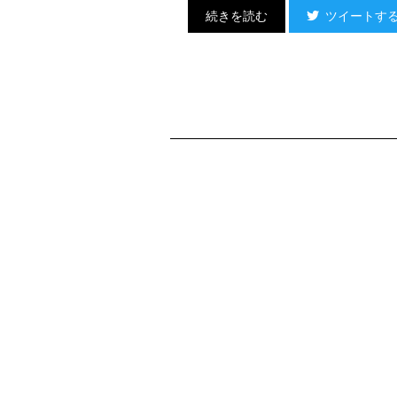
ツイートす