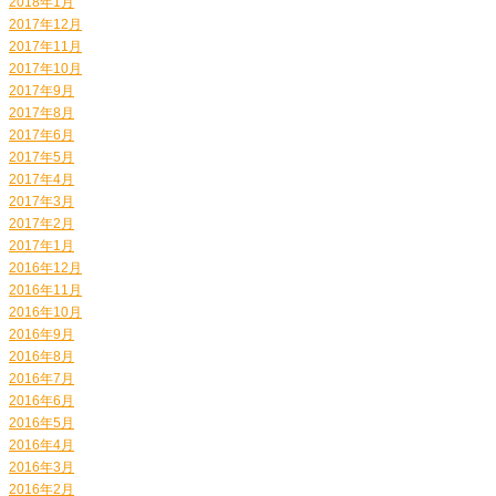
2018年1月
2017年12月
2017年11月
2017年10月
2017年9月
2017年8月
2017年6月
2017年5月
2017年4月
2017年3月
2017年2月
2017年1月
2016年12月
2016年11月
2016年10月
2016年9月
2016年8月
2016年7月
2016年6月
2016年5月
2016年4月
2016年3月
2016年2月