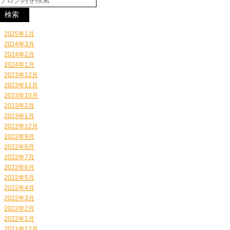
2025年1月
2024年3月
2024年2月
2024年1月
2023年12月
2023年11月
2023年10月
2023年2月
2023年1月
2022年12月
2022年9月
2022年8月
2022年7月
2022年6月
2022年5月
2022年4月
2022年3月
2022年2月
2022年1月
2021年12月