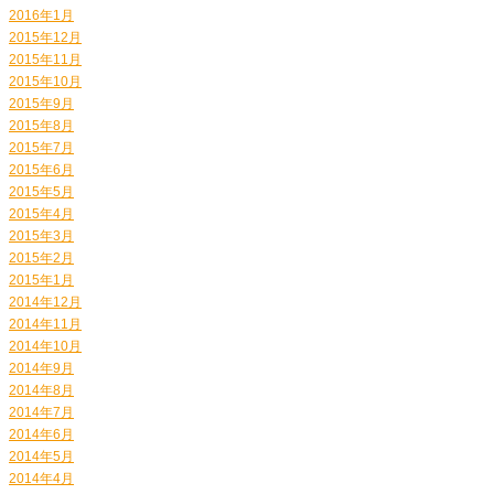
2016年1月
2015年12月
2015年11月
2015年10月
2015年9月
2015年8月
2015年7月
2015年6月
2015年5月
2015年4月
2015年3月
2015年2月
2015年1月
2014年12月
2014年11月
2014年10月
2014年9月
2014年8月
2014年7月
2014年6月
2014年5月
2014年4月