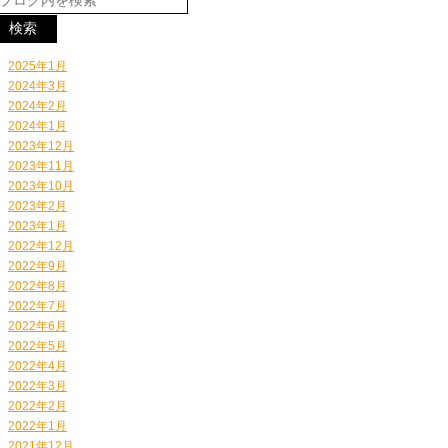
2025年1月
2024年3月
2024年2月
2024年1月
2023年12月
2023年11月
2023年10月
2023年2月
2023年1月
2022年12月
2022年9月
2022年8月
2022年7月
2022年6月
2022年5月
2022年4月
2022年3月
2022年2月
2022年1月
2021年12月