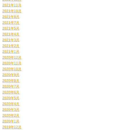
2021年11月
2021年10月
2021年8月
2021年7月
2021年5月
2021年4月
2021年3月
2021年2月
2021年1月
2020年12月
2020年11月
2020年10月
2020年9月
2020年8月
2020年7月
2020年6月
2020年5月
2020年4月
2020年3月
2020年2月
2020年1月
2019年12月