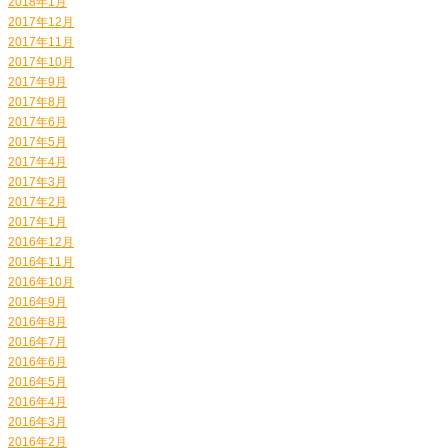
2018年1月
2017年12月
2017年11月
2017年10月
2017年9月
2017年8月
2017年6月
2017年5月
2017年4月
2017年3月
2017年2月
2017年1月
2016年12月
2016年11月
2016年10月
2016年9月
2016年8月
2016年7月
2016年6月
2016年5月
2016年4月
2016年3月
2016年2月