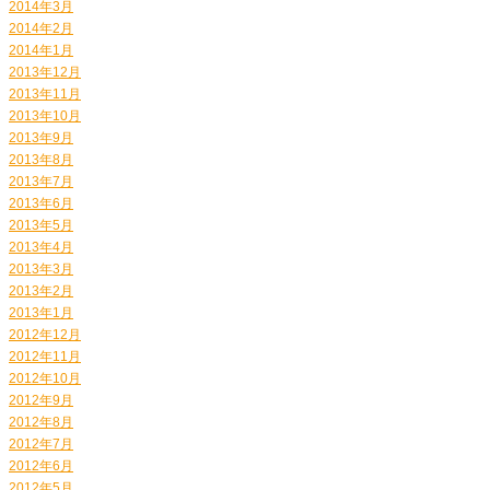
2014年3月
2014年2月
2014年1月
2013年12月
2013年11月
2013年10月
2013年9月
2013年8月
2013年7月
2013年6月
2013年5月
2013年4月
2013年3月
2013年2月
2013年1月
2012年12月
2012年11月
2012年10月
2012年9月
2012年8月
2012年7月
2012年6月
2012年5月