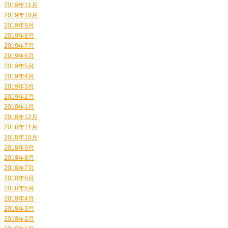
2019年11月
2019年10月
2019年9月
2019年8月
2019年7月
2019年6月
2019年5月
2019年4月
2019年3月
2019年2月
2019年1月
2018年12月
2018年11月
2018年10月
2018年9月
2018年8月
2018年7月
2018年6月
2018年5月
2018年4月
2018年3月
2018年2月