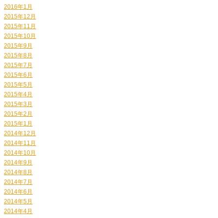
2016年1月
2015年12月
2015年11月
2015年10月
2015年9月
2015年8月
2015年7月
2015年6月
2015年5月
2015年4月
2015年3月
2015年2月
2015年1月
2014年12月
2014年11月
2014年10月
2014年9月
2014年8月
2014年7月
2014年6月
2014年5月
2014年4月