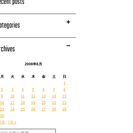
ecent posts
ategories
rchives
2008年6月
月
火
水
木
金
土
日
1
2
3
4
5
6
7
8
9
10
11
12
13
14
15
16
17
18
19
20
21
22
23
24
25
26
27
28
29
30
 5月
7月 »