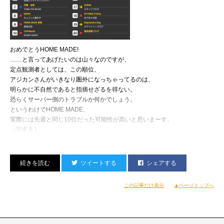
おめでとうHOME MADE!
……と言ってあげたいのは山々なのですが、
定点観測者としては、この順位、
アジカンさんがいきなり圏外になっちゃってるのは、
明らかに不自然であると指摘せざるを得ない。
恐らくサーバー側のトラブルか何かでしょう。
というわけでHOME MADE、
実際には先週と同じ10位だった可能性が高いと思いまーす。
（宇多丸）
ツイートする
シェアする
この記事だけ表示
▲ページトップへ