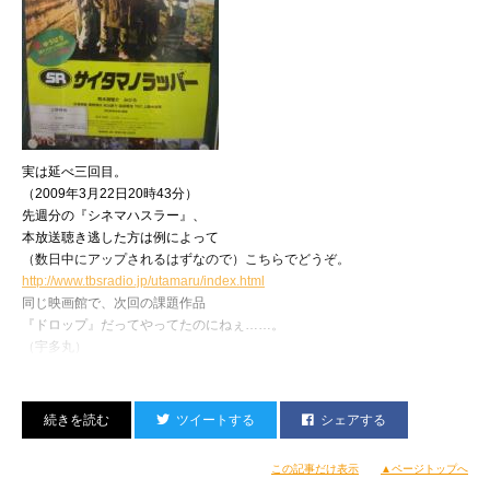
実は延べ三回目。
（2009年3月22日20時43分）
先週分の『シネマハスラー』、
本放送聴き逃した方は例によって
（数日中にアップされるはずなので）こちらでどうぞ。
http://www.tbsradio.jp/utamaru/index.html
同じ映画館で、次回の課題作品
『ドロップ』だってやってたのにねぇ……。
（宇多丸）
ツイートする
シェアする
この記事だけ表示
▲ページトップへ