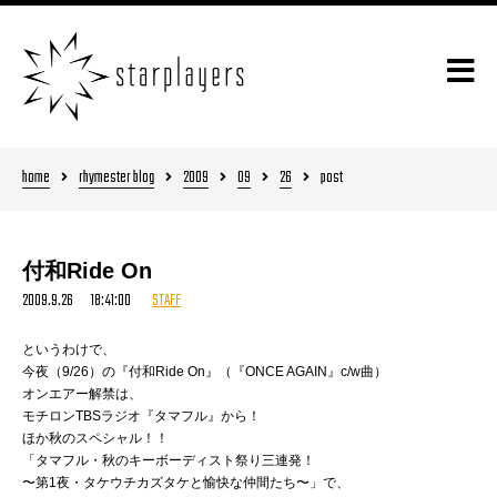
home
rhymester blog
2009
09
26
post
付和Ride On
2009.9.26 18:41:00
STAFF
というわけで、
今夜（9/26）の『付和Ride On』（『ONCE AGAIN』c/w曲）
オンエアー解禁は、
モチロンTBSラジオ『タマフル』から！
ほか秋のスペシャル！！
「タマフル・秋のキーボーディスト祭り三連発！
〜第1夜・タケウチカズタケと愉快な仲間たち〜」で、