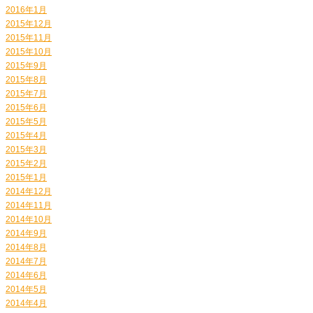
2016年1月
2015年12月
2015年11月
2015年10月
2015年9月
2015年8月
2015年7月
2015年6月
2015年5月
2015年4月
2015年3月
2015年2月
2015年1月
2014年12月
2014年11月
2014年10月
2014年9月
2014年8月
2014年7月
2014年6月
2014年5月
2014年4月