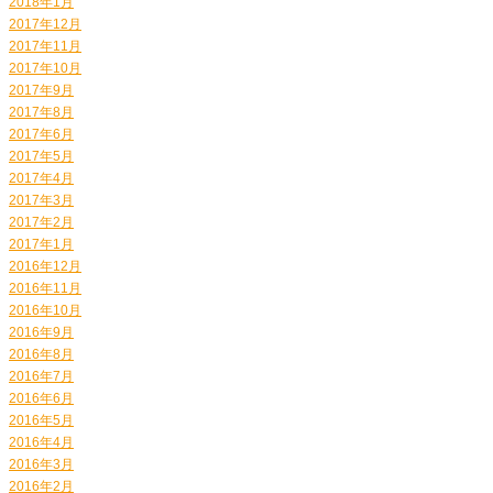
2018年1月
2017年12月
2017年11月
2017年10月
2017年9月
2017年8月
2017年6月
2017年5月
2017年4月
2017年3月
2017年2月
2017年1月
2016年12月
2016年11月
2016年10月
2016年9月
2016年8月
2016年7月
2016年6月
2016年5月
2016年4月
2016年3月
2016年2月