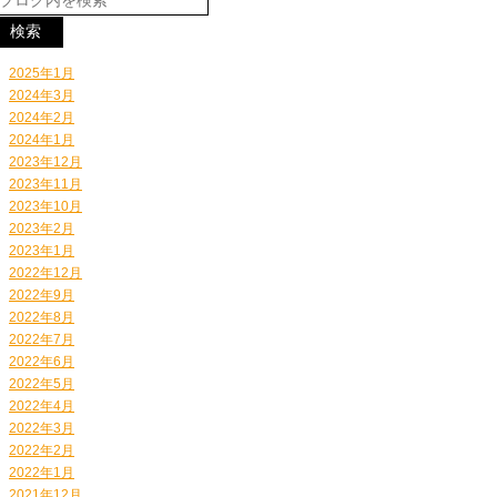
2025年1月
2024年3月
2024年2月
2024年1月
2023年12月
2023年11月
2023年10月
2023年2月
2023年1月
2022年12月
2022年9月
2022年8月
2022年7月
2022年6月
2022年5月
2022年4月
2022年3月
2022年2月
2022年1月
2021年12月