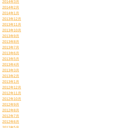
2014年3月
2014年2月
2014年1月
2013年12月
2013年11月
2013年10月
2013年9月
2013年8月
2013年7月
2013年6月
2013年5月
2013年4月
2013年3月
2013年2月
2013年1月
2012年12月
2012年11月
2012年10月
2012年9月
2012年8月
2012年7月
2012年6月
2012年5月