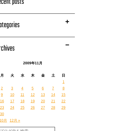
ecent posts
ategories
rchives
2009年11月
月
火
水
木
金
土
日
1
2
3
4
5
6
7
8
9
10
11
12
13
14
15
16
17
18
19
20
21
22
23
24
25
26
27
28
29
30
 10月
12月 »