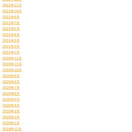
2021年11月
2021年10月
2021年8月
2021年7月
2021年5月
2021年4月
2021年3月
2021年2月
2021年1月
2020年12月
2020年11月
2020年10月
2020年9月
2020年8月
2020年7月
2020年6月
2020年5月
2020年4月
2020年3月
2020年2月
2020年1月
2019年12月