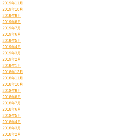
2019年11月
2019年10月
2019年9月
2019年8月
2019年7月
2019年6月
2019年5月
2019年4月
2019年3月
2019年2月
2019年1月
2018年12月
2018年11月
2018年10月
2018年9月
2018年8月
2018年7月
2018年6月
2018年5月
2018年4月
2018年3月
2018年2月