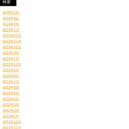
2025年1月
2024年3月
2024年2月
2024年1月
2023年12月
2023年11月
2023年10月
2023年2月
2023年1月
2022年12月
2022年9月
2022年8月
2022年7月
2022年6月
2022年5月
2022年4月
2022年3月
2022年2月
2022年1月
2021年12月
2021年11月