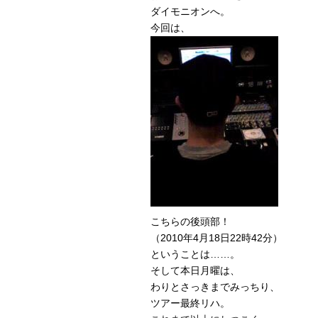
ダイモニオンへ。
今回は、
こちらの後頭部！
（2010年4月18日22時42分）
ということは……。
そして本日月曜は、
わりとさっきまでみっちり、
ツアー最終リハ。