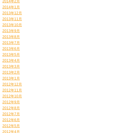
2014年2月
2014年1月
2013年12月
2013年11月
2013年10月
2013年9月
2013年8月
2013年7月
2013年6月
2013年5月
2013年4月
2013年3月
2013年2月
2013年1月
2012年12月
2012年11月
2012年10月
2012年9月
2012年8月
2012年7月
2012年6月
2012年5月
2012年4月