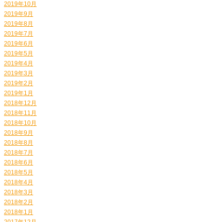
2019年10月
2019年9月
2019年8月
2019年7月
2019年6月
2019年5月
2019年4月
2019年3月
2019年2月
2019年1月
2018年12月
2018年11月
2018年10月
2018年9月
2018年8月
2018年7月
2018年6月
2018年5月
2018年4月
2018年3月
2018年2月
2018年1月
2017年12月