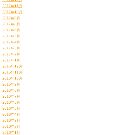
2017年11月
2017年10月
2017年9月
2017年8月
2017年6月
2017年5月
2017年4月
2017年3月
2017年2月
2017年1月
2016年12月
2016年11月
2016年10月
2016年9月
2016年8月
2016年7月
2016年6月
2016年5月
2016年4月
2016年3月
2016年2月
2016年1月