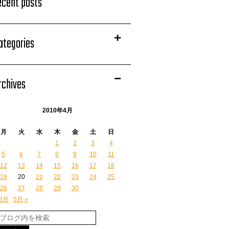
ecent posts
ategories
rchives
2010年4月
月
火
水
木
金
土
日
1
2
3
4
5
6
7
8
9
10
11
12
13
14
15
16
17
18
19
20
21
22
23
24
25
26
27
28
29
30
 3月
5月 »