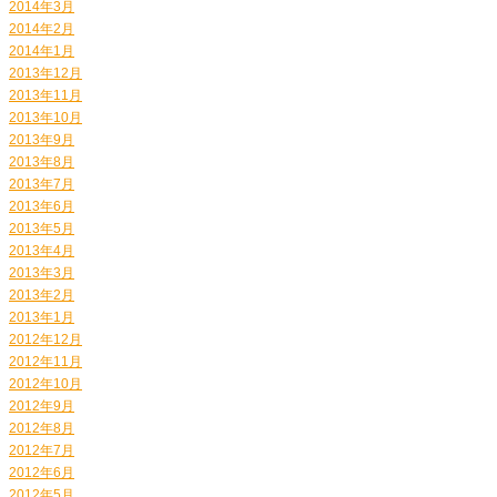
2014年3月
2014年2月
2014年1月
2013年12月
2013年11月
2013年10月
2013年9月
2013年8月
2013年7月
2013年6月
2013年5月
2013年4月
2013年3月
2013年2月
2013年1月
2012年12月
2012年11月
2012年10月
2012年9月
2012年8月
2012年7月
2012年6月
2012年5月