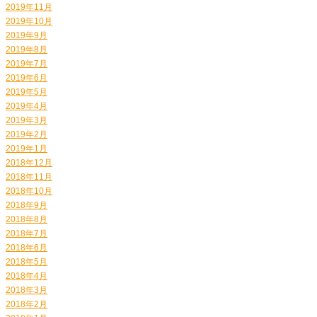
2019年11月
2019年10月
2019年9月
2019年8月
2019年7月
2019年6月
2019年5月
2019年4月
2019年3月
2019年2月
2019年1月
2018年12月
2018年11月
2018年10月
2018年9月
2018年8月
2018年7月
2018年6月
2018年5月
2018年4月
2018年3月
2018年2月