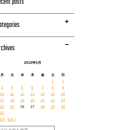
ecent posts
ategories
rchives
2010年5月
月
火
水
木
金
土
日
1
2
3
4
5
6
7
8
9
10
11
12
13
14
15
16
17
18
19
20
21
22
23
24
25
26
27
28
29
30
31
 4月
6月 »