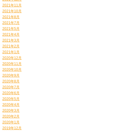
2021年11月
2021年10月
2021年8月
2021年7月
2021年5月
2021年4月
2021年3月
2021年2月
2021年1月
2020年12月
2020年11月
2020年10月
2020年9月
2020年8月
2020年7月
2020年6月
2020年5月
2020年4月
2020年3月
2020年2月
2020年1月
2019年12月