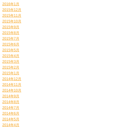
2016年1月
2015年12月
2015年11月
2015年10月
2015年9月
2015年8月
2015年7月
2015年6月
2015年5月
2015年4月
2015年3月
2015年2月
2015年1月
2014年12月
2014年11月
2014年10月
2014年9月
2014年8月
2014年7月
2014年6月
2014年5月
2014年4月