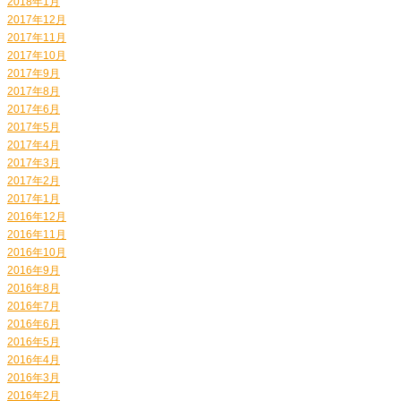
2018年1月
2017年12月
2017年11月
2017年10月
2017年9月
2017年8月
2017年6月
2017年5月
2017年4月
2017年3月
2017年2月
2017年1月
2016年12月
2016年11月
2016年10月
2016年9月
2016年8月
2016年7月
2016年6月
2016年5月
2016年4月
2016年3月
2016年2月