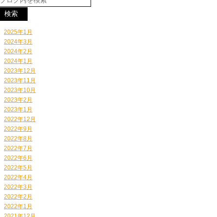
2025年1月
2024年3月
2024年2月
2024年1月
2023年12月
2023年11月
2023年10月
2023年2月
2023年1月
2022年12月
2022年9月
2022年8月
2022年7月
2022年6月
2022年5月
2022年4月
2022年3月
2022年2月
2022年1月
2021年12月