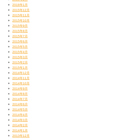
2016年1月
2015年12月
2015年11月
2015年10月
2015年9月
2015年8月
2015年7月
2015年6月
2015年5月
2015年4月
2015年3月
2015年2月
2015年1月
2014年12月
2014年11月
2014年10月
2014年9月
2014年8月
2014年7月
2014年6月
2014年5月
2014年4月
2014年3月
2014年2月
2014年1月
2013年12月