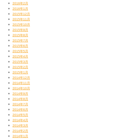
2016年2月
2016年1月
2015年12月
2015年11月
2015年10月
2015年9月
2015年8月
2015年7月
2015年6月
2015年5月
2015年4月
2015年3月
2015年2月
2015年1月
2014年12月
2014年11月
2014年10月
2014年9月
2014年8月
2014年7月
2014年6月
2014年5月
2014年4月
2014年3月
2014年2月
2014年1月