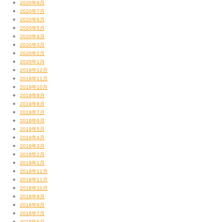
2020年8月
2020年7月
2020年6月
2020年5月
2020年4月
2020年3月
2020年2月
2020年1月
2019年12月
2019年11月
2019年10月
2019年9月
2019年8月
2019年7月
2019年6月
2019年5月
2019年4月
2019年3月
2019年2月
2019年1月
2018年12月
2018年11月
2018年10月
2018年9月
2018年8月
2018年7月
2018年6月