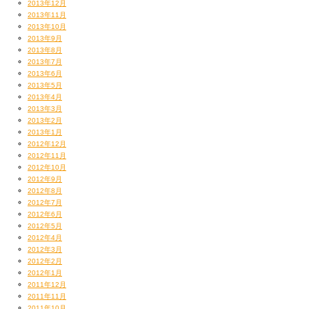
2013年12月
2013年11月
2013年10月
2013年9月
2013年8月
2013年7月
2013年6月
2013年5月
2013年4月
2013年3月
2013年2月
2013年1月
2012年12月
2012年11月
2012年10月
2012年9月
2012年8月
2012年7月
2012年6月
2012年5月
2012年4月
2012年3月
2012年2月
2012年1月
2011年12月
2011年11月
2011年10月