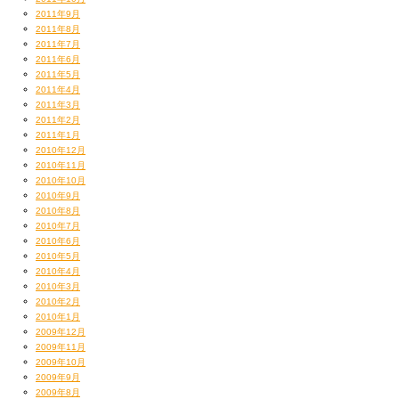
2011年9月
2011年8月
2011年7月
2011年6月
2011年5月
2011年4月
2011年3月
2011年2月
2011年1月
2010年12月
2010年11月
2010年10月
2010年9月
2010年8月
2010年7月
2010年6月
2010年5月
2010年4月
2010年3月
2010年2月
2010年1月
2009年12月
2009年11月
2009年10月
2009年9月
2009年8月