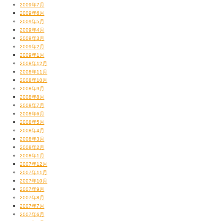
2009年7月
2009年6月
2009年5月
2009年4月
2009年3月
2009年2月
2009年1月
2008年12月
2008年11月
2008年10月
2008年9月
2008年8月
2008年7月
2008年6月
2008年5月
2008年4月
2008年3月
2008年2月
2008年1月
2007年12月
2007年11月
2007年10月
2007年9月
2007年8月
2007年7月
2007年6月