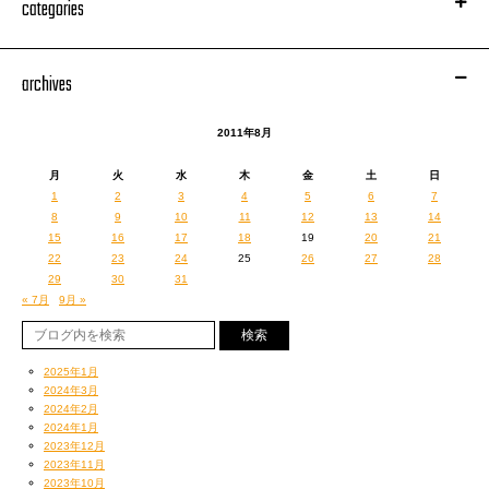
categories
archives
2011年8月
月
火
水
木
金
土
日
1
2
3
4
5
6
7
8
9
10
11
12
13
14
15
16
17
18
19
20
21
22
23
24
25
26
27
28
29
30
31
« 7月
9月 »
2025年1月
2024年3月
2024年2月
2024年1月
2023年12月
2023年11月
2023年10月