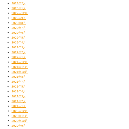
2023年2月
2023年1月
2022年12月
2022年9月
2022年8月
2022年7月
2022年6月
2022年5月
2022年4月
2022年3月
2022年2月
2022年1月
2021年12月
2021年11月
2021年10月
2021年8月
2021年7月
2021年5月
2021年4月
2021年3月
2021年2月
2021年1月
2020年12月
2020年11月
2020年10月
2020年9月