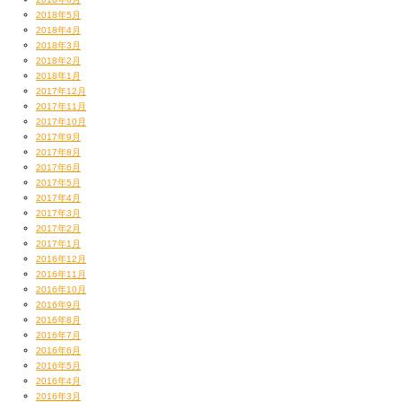
2018年5月
2018年4月
2018年3月
2018年2月
2018年1月
2017年12月
2017年11月
2017年10月
2017年9月
2017年8月
2017年6月
2017年5月
2017年4月
2017年3月
2017年2月
2017年1月
2016年12月
2016年11月
2016年10月
2016年9月
2016年8月
2016年7月
2016年6月
2016年5月
2016年4月
2016年3月