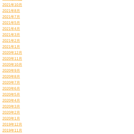
2021年10月
2021年8月
2021年7月
2021年5月
2021年4月
2021年3月
2021年2月
2021年1月
2020年12月
2020年11月
2020年10月
2020年9月
2020年8月
2020年7月
2020年6月
2020年5月
2020年4月
2020年3月
2020年2月
2020年1月
2019年12月
2019年11月