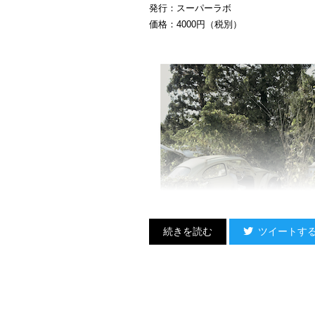
発行：スーパーラボ
価格：4000円（税別）
ツイートす