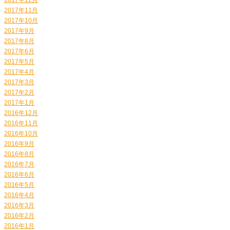
2017年11月
2017年10月
2017年9月
2017年8月
2017年6月
2017年5月
2017年4月
2017年3月
2017年2月
2017年1月
2016年12月
2016年11月
2016年10月
2016年9月
2016年8月
2016年7月
2016年6月
2016年5月
2016年4月
2016年3月
2016年2月
2016年1月