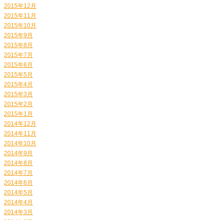
2015年12月
2015年11月
2015年10月
2015年9月
2015年8月
2015年7月
2015年6月
2015年5月
2015年4月
2015年3月
2015年2月
2015年1月
2014年12月
2014年11月
2014年10月
2014年9月
2014年8月
2014年7月
2014年6月
2014年5月
2014年4月
2014年3月