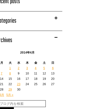
ecent posts
ategories
rchives
2014年4月
月
火
水
木
金
土
日
1
2
3
4
5
6
7
8
9
10
11
12
13
14
15
16
17
18
19
20
21
22
23
24
25
26
27
28
29
30
 3月
5月 »