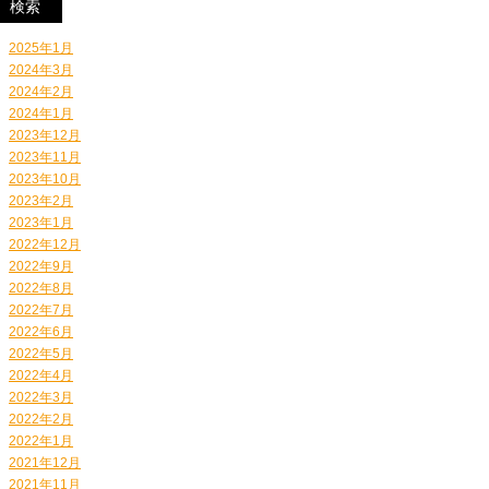
2025年1月
2024年3月
2024年2月
2024年1月
2023年12月
2023年11月
2023年10月
2023年2月
2023年1月
2022年12月
2022年9月
2022年8月
2022年7月
2022年6月
2022年5月
2022年4月
2022年3月
2022年2月
2022年1月
2021年12月
2021年11月