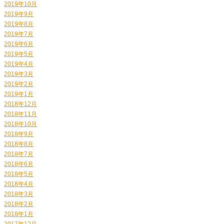
2019年10月
2019年9月
2019年8月
2019年7月
2019年6月
2019年5月
2019年4月
2019年3月
2019年2月
2019年1月
2018年12月
2018年11月
2018年10月
2018年9月
2018年8月
2018年7月
2018年6月
2018年5月
2018年4月
2018年3月
2018年2月
2018年1月
2017年12月