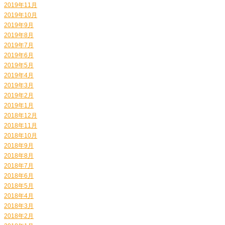
2019年11月
2019年10月
2019年9月
2019年8月
2019年7月
2019年6月
2019年5月
2019年4月
2019年3月
2019年2月
2019年1月
2018年12月
2018年11月
2018年10月
2018年9月
2018年8月
2018年7月
2018年6月
2018年5月
2018年4月
2018年3月
2018年2月