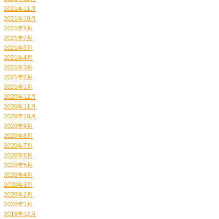
2021年11月
2021年10月
2021年8月
2021年7月
2021年5月
2021年4月
2021年3月
2021年2月
2021年1月
2020年12月
2020年11月
2020年10月
2020年9月
2020年8月
2020年7月
2020年6月
2020年5月
2020年4月
2020年3月
2020年2月
2020年1月
2019年12月