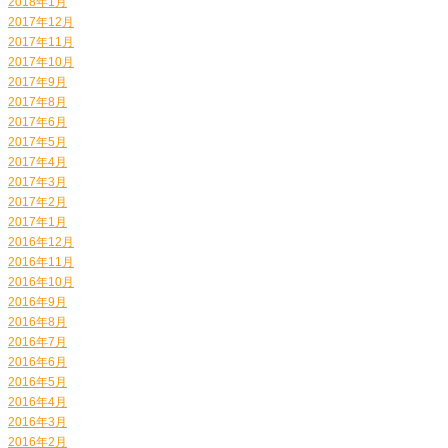
2018年1月
2017年12月
2017年11月
2017年10月
2017年9月
2017年8月
2017年6月
2017年5月
2017年4月
2017年3月
2017年2月
2017年1月
2016年12月
2016年11月
2016年10月
2016年9月
2016年8月
2016年7月
2016年6月
2016年5月
2016年4月
2016年3月
2016年2月