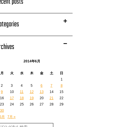
ecent posts
ategories
rchives
2014年6月
月
火
水
木
金
土
日
1
2
3
4
5
6
7
8
9
10
11
12
13
14
15
16
17
18
19
20
21
22
23
24
25
26
27
28
29
30
 5月
7月 »