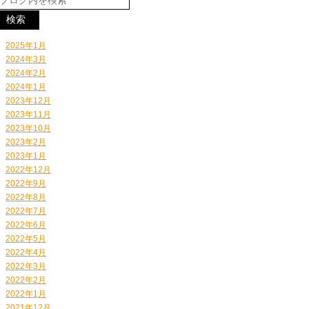
2025年1月
2024年3月
2024年2月
2024年1月
2023年12月
2023年11月
2023年10月
2023年2月
2023年1月
2022年12月
2022年9月
2022年8月
2022年7月
2022年6月
2022年5月
2022年4月
2022年3月
2022年2月
2022年1月
2021年12月