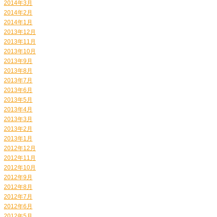
2014年3月
2014年2月
2014年1月
2013年12月
2013年11月
2013年10月
2013年9月
2013年8月
2013年7月
2013年6月
2013年5月
2013年4月
2013年3月
2013年2月
2013年1月
2012年12月
2012年11月
2012年10月
2012年9月
2012年8月
2012年7月
2012年6月
2012年5月