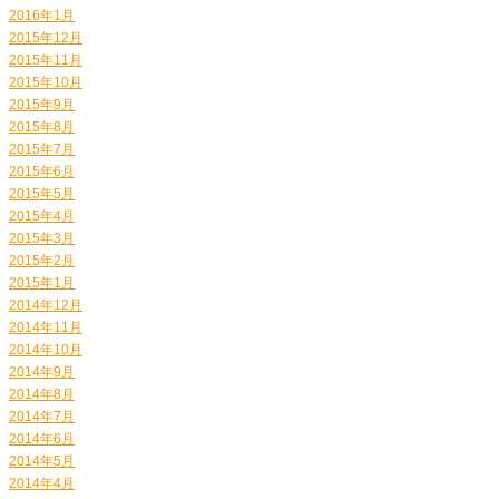
2016年1月
2015年12月
2015年11月
2015年10月
2015年9月
2015年8月
2015年7月
2015年6月
2015年5月
2015年4月
2015年3月
2015年2月
2015年1月
2014年12月
2014年11月
2014年10月
2014年9月
2014年8月
2014年7月
2014年6月
2014年5月
2014年4月