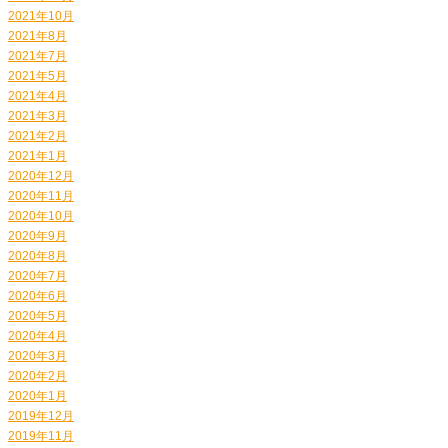
2021年10月
2021年8月
2021年7月
2021年5月
2021年4月
2021年3月
2021年2月
2021年1月
2020年12月
2020年11月
2020年10月
2020年9月
2020年8月
2020年7月
2020年6月
2020年5月
2020年4月
2020年3月
2020年2月
2020年1月
2019年12月
2019年11月