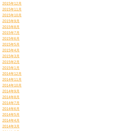
2015年12月
2015年11月
2015年10月
2015年9月
2015年8月
2015年7月
2015年6月
2015年5月
2015年4月
2015年3月
2015年2月
2015年1月
2014年12月
2014年11月
2014年10月
2014年9月
2014年8月
2014年7月
2014年6月
2014年5月
2014年4月
2014年3月