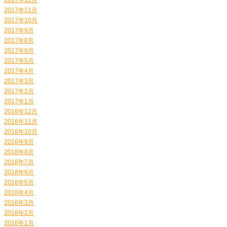
2017年11月
2017年10月
2017年9月
2017年8月
2017年6月
2017年5月
2017年4月
2017年3月
2017年2月
2017年1月
2016年12月
2016年11月
2016年10月
2016年9月
2016年8月
2016年7月
2016年6月
2016年5月
2016年4月
2016年3月
2016年2月
2016年1月