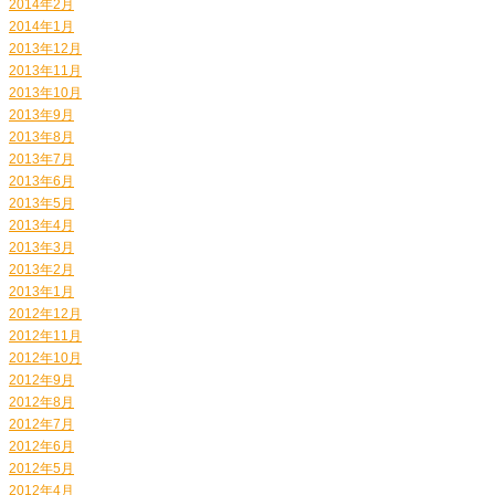
2014年2月
2014年1月
2013年12月
2013年11月
2013年10月
2013年9月
2013年8月
2013年7月
2013年6月
2013年5月
2013年4月
2013年3月
2013年2月
2013年1月
2012年12月
2012年11月
2012年10月
2012年9月
2012年8月
2012年7月
2012年6月
2012年5月
2012年4月