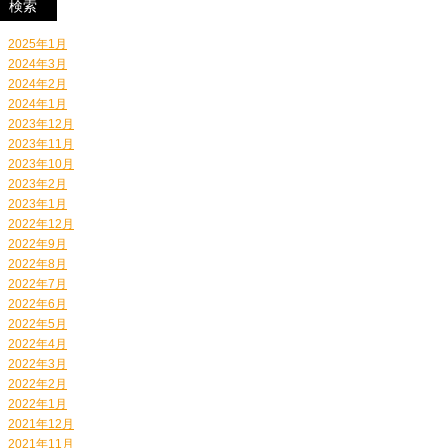
2025年1月
2024年3月
2024年2月
2024年1月
2023年12月
2023年11月
2023年10月
2023年2月
2023年1月
2022年12月
2022年9月
2022年8月
2022年7月
2022年6月
2022年5月
2022年4月
2022年3月
2022年2月
2022年1月
2021年12月
2021年11月