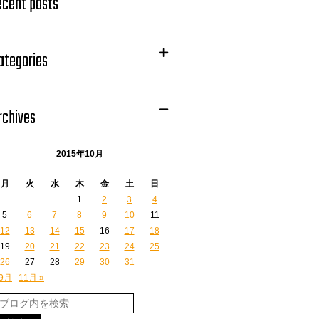
ecent posts
ategories
rchives
2015年10月
月
火
水
木
金
土
日
1
2
3
4
5
6
7
8
9
10
11
12
13
14
15
16
17
18
19
20
21
22
23
24
25
26
27
28
29
30
31
 9月
11月 »