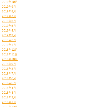
2019年10月
2019年9月
2019年8月
2019年7月
2019年6月
2019年5月
2019年4月
2019年3月
2019年2月
2019年1月
2018年12月
2018年11月
2018年10月
2018年9月
2018年8月
2018年7月
2018年6月
2018年5月
2018年4月
2018年3月
2018年2月
2018年1月
2017年12月