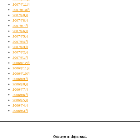
2007年11月
2007年10月
2007年9月
2007年8月
2007年7月
2007年6月
2007年5月
2007年4月
2007年3月
2007年2月
2007年1月
2006年12月
2006年11月
2006年10月
2006年9月
2006年8月
2006年7月
2006年6月
2006年5月
2006年4月
2006年3月
© starplayers inc. all rights reserved.