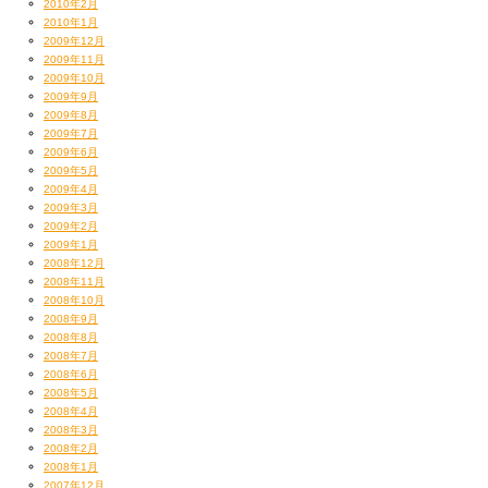
2010年2月
2010年1月
2009年12月
2009年11月
2009年10月
2009年9月
2009年8月
2009年7月
2009年6月
2009年5月
2009年4月
2009年3月
2009年2月
2009年1月
2008年12月
2008年11月
2008年10月
2008年9月
2008年8月
2008年7月
2008年6月
2008年5月
2008年4月
2008年3月
2008年2月
2008年1月
2007年12月