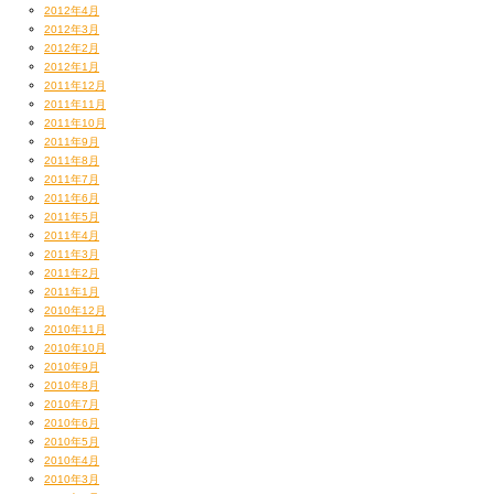
2012年4月
2012年3月
2012年2月
2012年1月
2011年12月
2011年11月
2011年10月
2011年9月
2011年8月
2011年7月
2011年6月
2011年5月
2011年4月
2011年3月
2011年2月
2011年1月
2010年12月
2010年11月
2010年10月
2010年9月
2010年8月
2010年7月
2010年6月
2010年5月
2010年4月
2010年3月