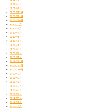
2021年2月
2021年1月
2020年12月
2020年11月
2020年10月
2020年9月
2020年8月
2020年7月
2020年6月
2020年5月
2020年4月
2020年3月
2020年2月
2020年1月
2019年12月
2019年11月
2019年10月
2019年9月
2019年8月
2019年7月
2019年6月
2019年5月
2019年4月
2019年3月
2019年2月
2019年1月