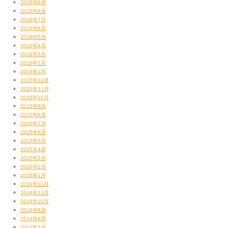
2016年9月
2016年8月
2016年7月
2016年6月
2016年5月
2016年4月
2016年3月
2016年2月
2016年1月
2015年12月
2015年11月
2015年10月
2015年9月
2015年8月
2015年7月
2015年6月
2015年5月
2015年4月
2015年3月
2015年2月
2015年1月
2014年12月
2014年11月
2014年10月
2014年9月
2014年8月
2014年7月