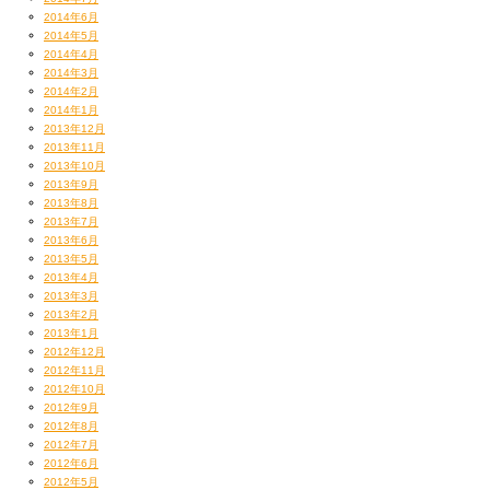
2014年6月
2014年5月
2014年4月
2014年3月
2014年2月
2014年1月
2013年12月
2013年11月
2013年10月
2013年9月
2013年8月
2013年7月
2013年6月
2013年5月
2013年4月
2013年3月
2013年2月
2013年1月
2012年12月
2012年11月
2012年10月
2012年9月
2012年8月
2012年7月
2012年6月
2012年5月