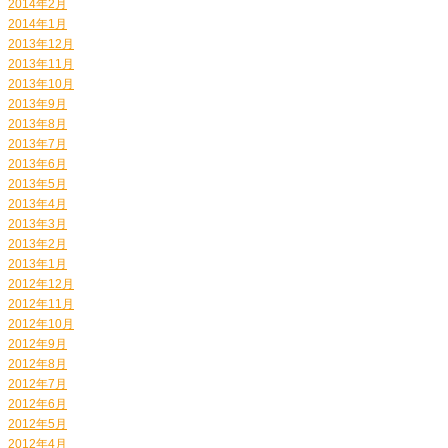
2014年2月
2014年1月
2013年12月
2013年11月
2013年10月
2013年9月
2013年8月
2013年7月
2013年6月
2013年5月
2013年4月
2013年3月
2013年2月
2013年1月
2012年12月
2012年11月
2012年10月
2012年9月
2012年8月
2012年7月
2012年6月
2012年5月
2012年4月