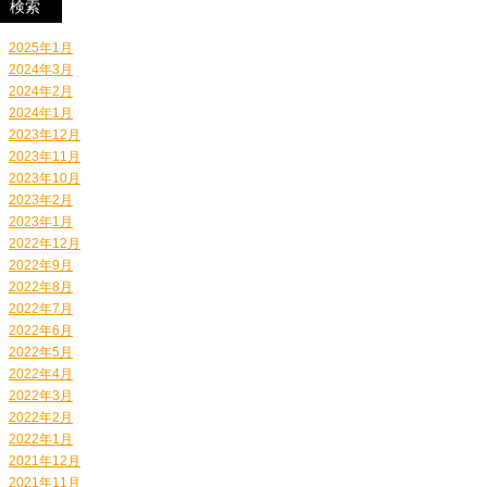
2025年1月
2024年3月
2024年2月
2024年1月
2023年12月
2023年11月
2023年10月
2023年2月
2023年1月
2022年12月
2022年9月
2022年8月
2022年7月
2022年6月
2022年5月
2022年4月
2022年3月
2022年2月
2022年1月
2021年12月
2021年11月