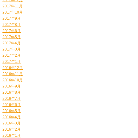
2017年11月
2017年10月
2017年9月
2017年8月
2017年6月
2017年5月
2017年4月
2017年3月
2017年2月
2017年1月
2016年12月
2016年11月
2016年10月
2016年9月
2016年8月
2016年7月
2016年6月
2016年5月
2016年4月
2016年3月
2016年2月
2016年1月