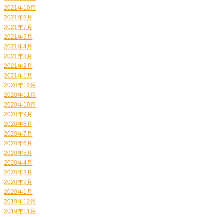
2021年10月
2021年8月
2021年7月
2021年5月
2021年4月
2021年3月
2021年2月
2021年1月
2020年12月
2020年11月
2020年10月
2020年9月
2020年8月
2020年7月
2020年6月
2020年5月
2020年4月
2020年3月
2020年2月
2020年1月
2019年12月
2019年11月