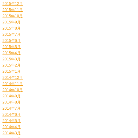
2015年12月
2015年11月
2015年10月
2015年9月
2015年8月
2015年7月
2015年6月
2015年5月
2015年4月
2015年3月
2015年2月
2015年1月
2014年12月
2014年11月
2014年10月
2014年9月
2014年8月
2014年7月
2014年6月
2014年5月
2014年4月
2014年3月