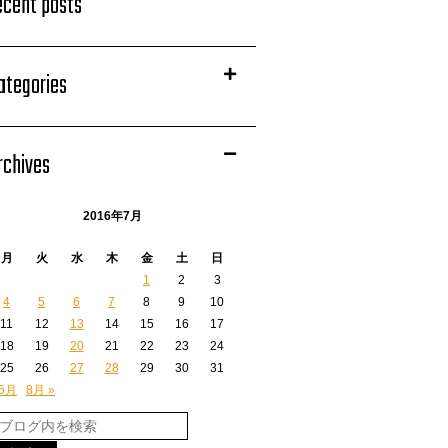
ecent posts
ategories
rchives
2016年7月
月
火
水
木
金
土
日
1
2
3
4
5
6
7
8
9
10
11
12
13
14
15
16
17
18
19
20
21
22
23
24
25
26
27
28
29
30
31
 6月
8月 »