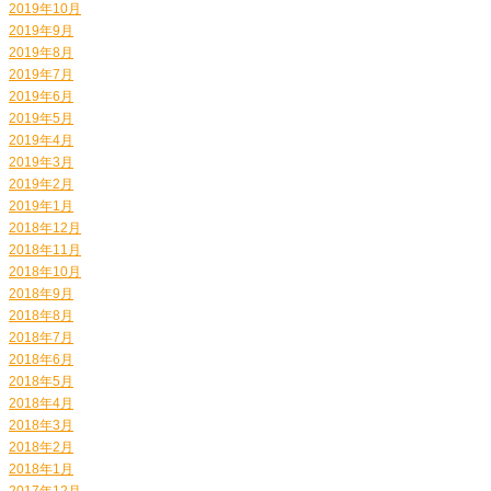
2019年10月
2019年9月
2019年8月
2019年7月
2019年6月
2019年5月
2019年4月
2019年3月
2019年2月
2019年1月
2018年12月
2018年11月
2018年10月
2018年9月
2018年8月
2018年7月
2018年6月
2018年5月
2018年4月
2018年3月
2018年2月
2018年1月
2017年12月