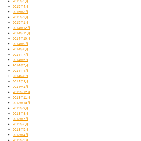
2015年5月
2015年4月
2015年3月
2015年2月
2015年1月
2014年12月
2014年11月
2014年10月
2014年9月
2014年8月
2014年7月
2014年6月
2014年5月
2014年4月
2014年3月
2014年2月
2014年1月
2013年12月
2013年11月
2013年10月
2013年9月
2013年8月
2013年7月
2013年6月
2013年5月
2013年4月
2013年3月