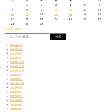
月
火
水
木
金
土
日
1
2
3
4
5
6
7
8
9
10
11
12
13
14
15
16
17
18
19
20
21
22
23
24
25
26
27
28
29
30
« 10月
12月 »
2025年1月
2024年3月
2024年2月
2024年1月
2023年12月
2023年11月
2023年10月
2023年2月
2023年1月
2022年12月
2022年9月
2022年8月
2022年7月
2022年6月
2022年5月
2022年4月