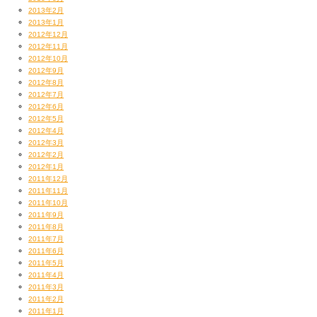
2013年2月
2013年1月
2012年12月
2012年11月
2012年10月
2012年9月
2012年8月
2012年7月
2012年6月
2012年5月
2012年4月
2012年3月
2012年2月
2012年1月
2011年12月
2011年11月
2011年10月
2011年9月
2011年8月
2011年7月
2011年6月
2011年5月
2011年4月
2011年3月
2011年2月
2011年1月