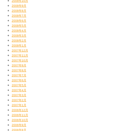
2008年10月
2008年9月
2008年8月
2008年7月
2008年6月
2008年5月
2008年4月
2008年3月
2008年2月
2008年1月
2007年12月
2007年11月
2007年10月
2007年9月
2007年8月
2007年7月
2007年6月
2007年5月
2007年4月
2007年3月
2007年2月
2007年1月
2006年12月
2006年11月
2006年10月
2006年9月
2006年8月