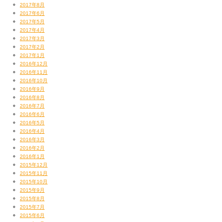
2017年8月
2017年6月
2017年5月
2017年4月
2017年3月
2017年2月
2017年1月
2016年12月
2016年11月
2016年10月
2016年9月
2016年8月
2016年7月
2016年6月
2016年5月
2016年4月
2016年3月
2016年2月
2016年1月
2015年12月
2015年11月
2015年10月
2015年9月
2015年8月
2015年7月
2015年6月