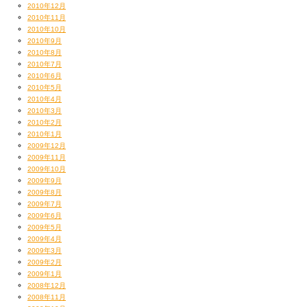
2010年12月
2010年11月
2010年10月
2010年9月
2010年8月
2010年7月
2010年6月
2010年5月
2010年4月
2010年3月
2010年2月
2010年1月
2009年12月
2009年11月
2009年10月
2009年9月
2009年8月
2009年7月
2009年6月
2009年5月
2009年4月
2009年3月
2009年2月
2009年1月
2008年12月
2008年11月