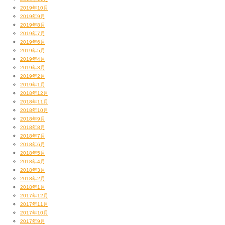
2019年10月
2019年9月
2019年8月
2019年7月
2019年6月
2019年5月
2019年4月
2019年3月
2019年2月
2019年1月
2018年12月
2018年11月
2018年10月
2018年9月
2018年8月
2018年7月
2018年6月
2018年5月
2018年4月
2018年3月
2018年2月
2018年1月
2017年12月
2017年11月
2017年10月
2017年9月