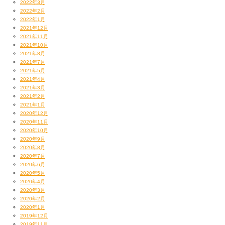
2022年3月
2022年2月
2022年1月
2021年12月
2021年11月
2021年10月
2021年8月
2021年7月
2021年5月
2021年4月
2021年3月
2021年2月
2021年1月
2020年12月
2020年11月
2020年10月
2020年9月
2020年8月
2020年7月
2020年6月
2020年5月
2020年4月
2020年3月
2020年2月
2020年1月
2019年12月
2019年11月