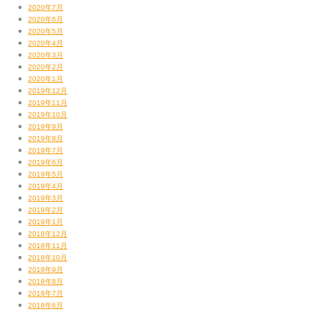
2020年7月
2020年6月
2020年5月
2020年4月
2020年3月
2020年2月
2020年1月
2019年12月
2019年11月
2019年10月
2019年9月
2019年8月
2019年7月
2019年6月
2019年5月
2019年4月
2019年3月
2019年2月
2019年1月
2018年12月
2018年11月
2018年10月
2018年9月
2018年8月
2018年7月
2018年6月