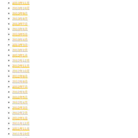
2013年11月
2013年10月
2013年9月
2013年8月
2013年7月
2013年6月
2013年5月
2013年4月
2013年3月
2013年2月
2013年1月
2012年12月
2012年11月
2012年10月
2012年9月
2012年8月
2012年7月
2012年6月
2012年5月
2012年4月
2012年3月
2012年2月
2012年1月
2011年12月
2011年11月
2011年10月