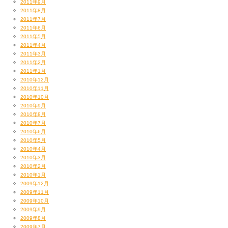
2011年9月
2011年8月
2011年7月
2011年6月
2011年5月
2011年4月
2011年3月
2011年2月
2011年1月
2010年12月
2010年11月
2010年10月
2010年9月
2010年8月
2010年7月
2010年6月
2010年5月
2010年4月
2010年3月
2010年2月
2010年1月
2009年12月
2009年11月
2009年10月
2009年9月
2009年8月
2009年7月