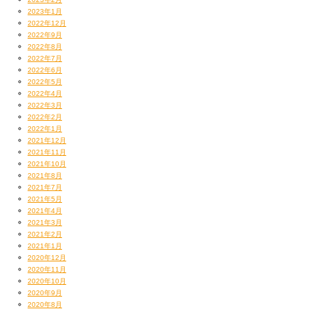
2023年1月
2022年12月
2022年9月
2022年8月
2022年7月
2022年6月
2022年5月
2022年4月
2022年3月
2022年2月
2022年1月
2021年12月
2021年11月
2021年10月
2021年8月
2021年7月
2021年5月
2021年4月
2021年3月
2021年2月
2021年1月
2020年12月
2020年11月
2020年10月
2020年9月
2020年8月