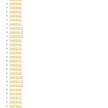
2009年6月
2009年5月
2009年4月
2009年3月
2009年2月
2009年1月
2008年12月
2008年11月
2008年10月
2008年9月
2008年8月
2008年7月
2008年6月
2008年5月
2008年4月
2008年3月
2008年2月
2008年1月
2007年12月
2007年11月
2007年10月
2007年9月
2007年8月
2007年7月
2007年6月
2007年5月