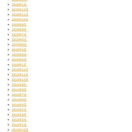
2016年1月
2015年12月
2015年11月
2015年10月
2015年9月
2015年8月
2015年7月
2015年6月
2015年5月
2015年4月
2015年3月
2015年2月
2015年1月
2014年12月
2014年11月
2014年10月
2014年9月
2014年8月
2014年7月
2014年6月
2014年5月
2014年4月
2014年3月
2014年2月
2014年1月
2013年12月