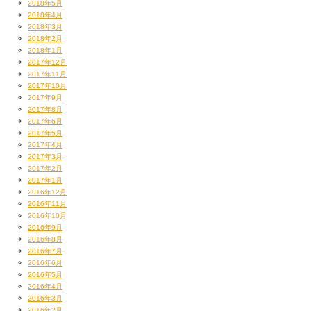
2018年5月
2018年4月
2018年3月
2018年2月
2018年1月
2017年12月
2017年11月
2017年10月
2017年9月
2017年8月
2017年6月
2017年5月
2017年4月
2017年3月
2017年2月
2017年1月
2016年12月
2016年11月
2016年10月
2016年9月
2016年8月
2016年7月
2016年6月
2016年5月
2016年4月
2016年3月
2016年2月