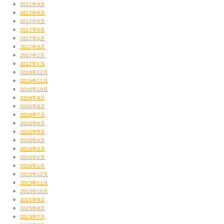
2017年9月
2017年8月
2017年6月
2017年5月
2017年4月
2017年3月
2017年2月
2017年1月
2016年12月
2016年11月
2016年10月
2016年9月
2016年8月
2016年7月
2016年6月
2016年5月
2016年4月
2016年3月
2016年2月
2016年1月
2015年12月
2015年11月
2015年10月
2015年9月
2015年8月
2015年7月