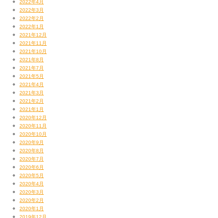
2022年4月
2022年3月
2022年2月
2022年1月
2021年12月
2021年11月
2021年10月
2021年8月
2021年7月
2021年5月
2021年4月
2021年3月
2021年2月
2021年1月
2020年12月
2020年11月
2020年10月
2020年9月
2020年8月
2020年7月
2020年6月
2020年5月
2020年4月
2020年3月
2020年2月
2020年1月
2019年12月