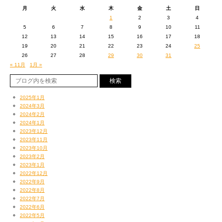
月
火
水
木
金
土
日
1
2
3
4
5
6
7
8
9
10
11
12
13
14
15
16
17
18
19
20
21
22
23
24
25
26
27
28
29
30
31
« 11月
1月 »
2025年1月
2024年3月
2024年2月
2024年1月
2023年12月
2023年11月
2023年10月
2023年2月
2023年1月
2022年12月
2022年9月
2022年8月
2022年7月
2022年6月
2022年5月