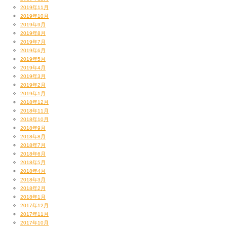
2019年11月
2019年10月
2019年9月
2019年8月
2019年7月
2019年6月
2019年5月
2019年4月
2019年3月
2019年2月
2019年1月
2018年12月
2018年11月
2018年10月
2018年9月
2018年8月
2018年7月
2018年6月
2018年5月
2018年4月
2018年3月
2018年2月
2018年1月
2017年12月
2017年11月
2017年10月