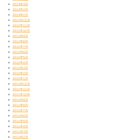
2013年3月
2013年2月
2013年1月
2012年12月
2012年11月
2012年10月
2012年9月
2012年8月
2012年7月
2012年6月
2012年5月
2012年4月
2012年3月
2012年2月
2012年1月
2011年12月
2011年11月
2011年10月
2011年9月
2011年8月
2011年7月
2011年6月
2011年5月
2011年4月
2011年3月
2011年2月