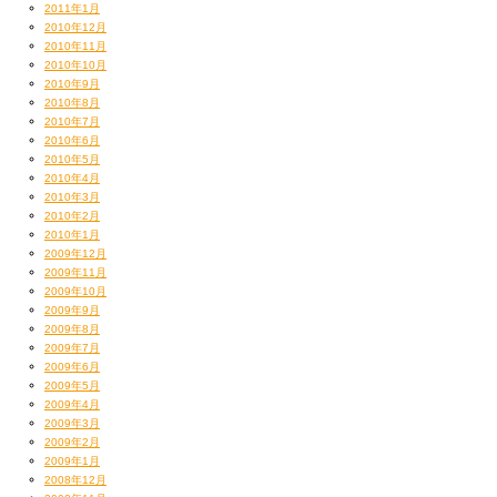
2011年1月
2010年12月
2010年11月
2010年10月
2010年9月
2010年8月
2010年7月
2010年6月
2010年5月
2010年4月
2010年3月
2010年2月
2010年1月
2009年12月
2009年11月
2009年10月
2009年9月
2009年8月
2009年7月
2009年6月
2009年5月
2009年4月
2009年3月
2009年2月
2009年1月
2008年12月