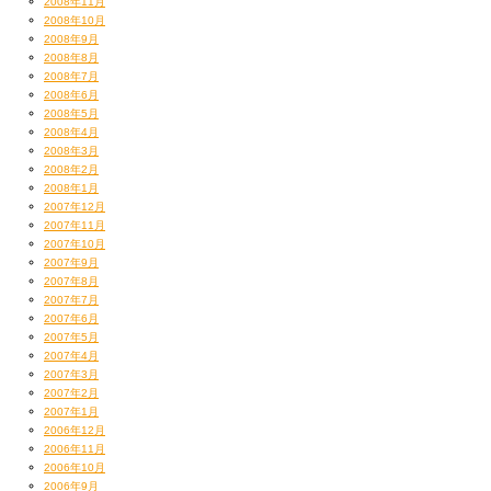
2008年11月
2008年10月
2008年9月
2008年8月
2008年7月
2008年6月
2008年5月
2008年4月
2008年3月
2008年2月
2008年1月
2007年12月
2007年11月
2007年10月
2007年9月
2007年8月
2007年7月
2007年6月
2007年5月
2007年4月
2007年3月
2007年2月
2007年1月
2006年12月
2006年11月
2006年10月
2006年9月