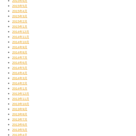
2015年6月
2015年5月
2015年4月
2015年3月
2015年2月
2015年1月
2014年12月
2014年11月
2014年10月
2014年9月
2014年8月
2014年7月
2014年6月
2014年5月
2014年4月
2014年3月
2014年2月
2014年1月
2013年12月
2013年11月
2013年10月
2013年9月
2013年8月
2013年7月
2013年6月
2013年5月
2013年4月