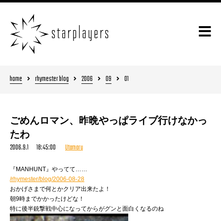
home
rhymester blog
2006
09
01
ごめんロマン、昨晩やっぱライブ行けなかっ
たわ
2006.9.1 18:45:00
Utamaru
『MANHUNT』やってて……
/rhymester/blog/2006-08-28
おかげさまで何とかクリア出来たよ！
朝9時までかかったけどな！
特に後半銃撃戦中心になってからがグンと面白くなるのね