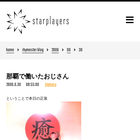
home
rhymester blog
2006
09
30
那覇で働いたおじさん
2006.9.30 08:55:00
Utamaru
ということで本日の正装