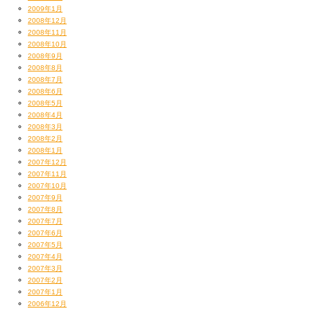
2009年1月
2008年12月
2008年11月
2008年10月
2008年9月
2008年8月
2008年7月
2008年6月
2008年5月
2008年4月
2008年3月
2008年2月
2008年1月
2007年12月
2007年11月
2007年10月
2007年9月
2007年8月
2007年7月
2007年6月
2007年5月
2007年4月
2007年3月
2007年2月
2007年1月
2006年12月