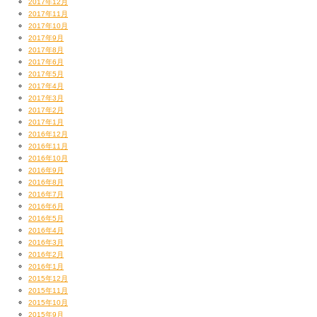
2017年12月
2017年11月
2017年10月
2017年9月
2017年8月
2017年6月
2017年5月
2017年4月
2017年3月
2017年2月
2017年1月
2016年12月
2016年11月
2016年10月
2016年9月
2016年8月
2016年7月
2016年6月
2016年5月
2016年4月
2016年3月
2016年2月
2016年1月
2015年12月
2015年11月
2015年10月
2015年9月