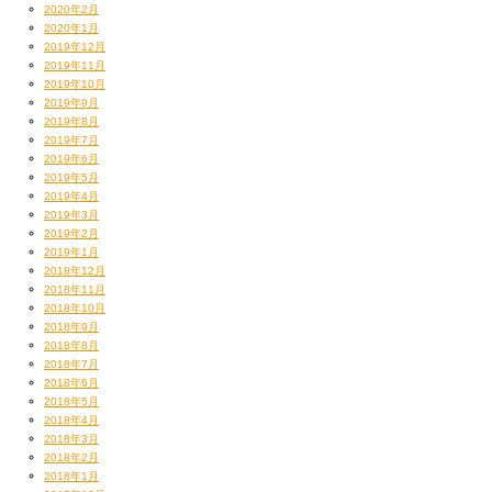
2020年2月
2020年1月
2019年12月
2019年11月
2019年10月
2019年9月
2019年8月
2019年7月
2019年6月
2019年5月
2019年4月
2019年3月
2019年2月
2019年1月
2018年12月
2018年11月
2018年10月
2018年9月
2018年8月
2018年7月
2018年6月
2018年5月
2018年4月
2018年3月
2018年2月
2018年1月