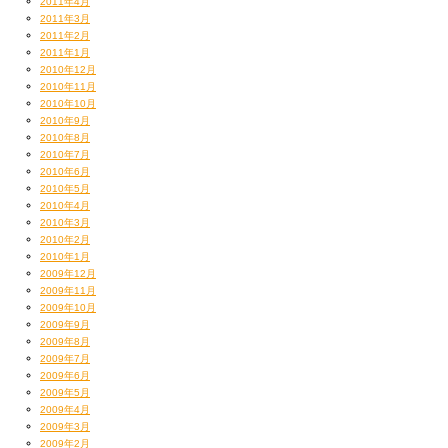
2011年4月
2011年3月
2011年2月
2011年1月
2010年12月
2010年11月
2010年10月
2010年9月
2010年8月
2010年7月
2010年6月
2010年5月
2010年4月
2010年3月
2010年2月
2010年1月
2009年12月
2009年11月
2009年10月
2009年9月
2009年8月
2009年7月
2009年6月
2009年5月
2009年4月
2009年3月
2009年2月