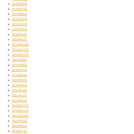
2015年8月
2015年7月
2015年6月
2015年5月
2015年4月
2015年3月
2015年2月
2015年1月
2014年12月
2014年11月
2014年10月
2014年9月
2014年8月
2014年7月
2014年6月
2014年5月
2014年4月
2014年3月
2014年2月
2014年1月
2013年12月
2013年11月
2013年10月
2013年9月
2013年8月
2013年7月