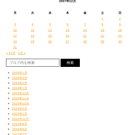
2007年12月
月
火
水
木
金
土
日
1
2
3
4
5
6
7
8
9
10
11
12
13
14
15
16
17
18
19
20
21
22
23
24
25
26
27
28
29
30
31
« 11月
1月 »
2025年1月
2024年3月
2024年2月
2024年1月
2023年12月
2023年11月
2023年10月
2023年2月
2023年1月
2022年12月
2022年9月
2022年8月
2022年7月