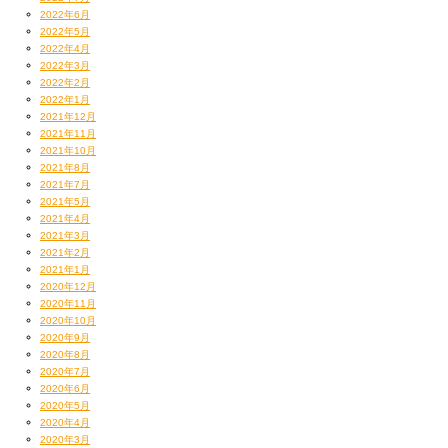
2022年6月
2022年5月
2022年4月
2022年3月
2022年2月
2022年1月
2021年12月
2021年11月
2021年10月
2021年8月
2021年7月
2021年5月
2021年4月
2021年3月
2021年2月
2021年1月
2020年12月
2020年11月
2020年10月
2020年9月
2020年8月
2020年7月
2020年6月
2020年5月
2020年4月
2020年3月