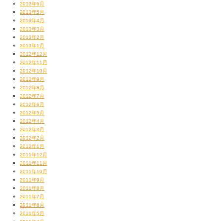
2013年6月
2013年5月
2013年4月
2013年3月
2013年2月
2013年1月
2012年12月
2012年11月
2012年10月
2012年9月
2012年8月
2012年7月
2012年6月
2012年5月
2012年4月
2012年3月
2012年2月
2012年1月
2011年12月
2011年11月
2011年10月
2011年9月
2011年8月
2011年7月
2011年6月
2011年5月