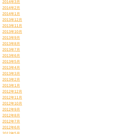
2014年3月
2014年2月
2014年1月
2013年12月
2013年11月
2013年10月
2013年9月
2013年8月
2013年7月
2013年6月
2013年5月
2013年4月
2013年3月
2013年2月
2013年1月
2012年12月
2012年11月
2012年10月
2012年9月
2012年8月
2012年7月
2012年6月
2012年5月