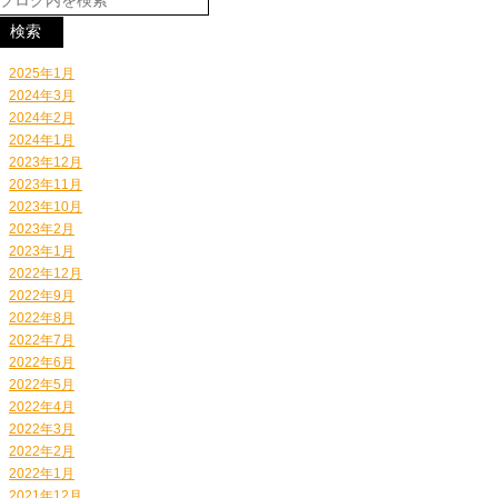
2025年1月
2024年3月
2024年2月
2024年1月
2023年12月
2023年11月
2023年10月
2023年2月
2023年1月
2022年12月
2022年9月
2022年8月
2022年7月
2022年6月
2022年5月
2022年4月
2022年3月
2022年2月
2022年1月
2021年12月