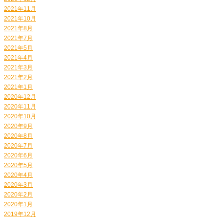
2021年11月
2021年10月
2021年8月
2021年7月
2021年5月
2021年4月
2021年3月
2021年2月
2021年1月
2020年12月
2020年11月
2020年10月
2020年9月
2020年8月
2020年7月
2020年6月
2020年5月
2020年4月
2020年3月
2020年2月
2020年1月
2019年12月