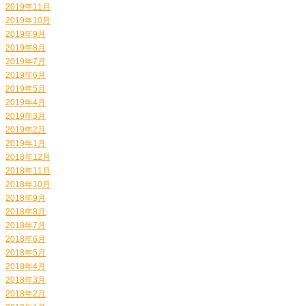
2019年11月
2019年10月
2019年9月
2019年8月
2019年7月
2019年6月
2019年5月
2019年4月
2019年3月
2019年2月
2019年1月
2018年12月
2018年11月
2018年10月
2018年9月
2018年8月
2018年7月
2018年6月
2018年5月
2018年4月
2018年3月
2018年2月