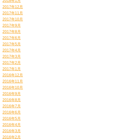
2018年1月
2017年12月
2017年11月
2017年10月
2017年9月
2017年8月
2017年6月
2017年5月
2017年4月
2017年3月
2017年2月
2017年1月
2016年12月
2016年11月
2016年10月
2016年9月
2016年8月
2016年7月
2016年6月
2016年5月
2016年4月
2016年3月
2016年2月