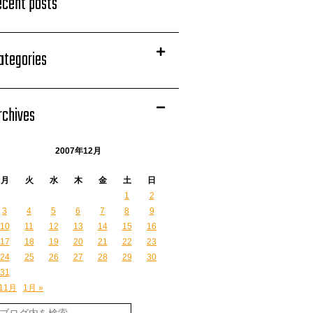
ecent posts
ategories
rchives
2007年12月
月
火
水
木
金
土
日
1
2
3
4
5
6
7
8
9
10
11
12
13
14
15
16
17
18
19
20
21
22
23
24
25
26
27
28
29
30
31
 11月
1月 »