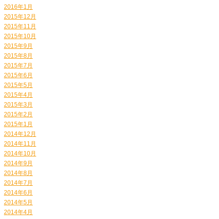
2016年1月
2015年12月
2015年11月
2015年10月
2015年9月
2015年8月
2015年7月
2015年6月
2015年5月
2015年4月
2015年3月
2015年2月
2015年1月
2014年12月
2014年11月
2014年10月
2014年9月
2014年8月
2014年7月
2014年6月
2014年5月
2014年4月