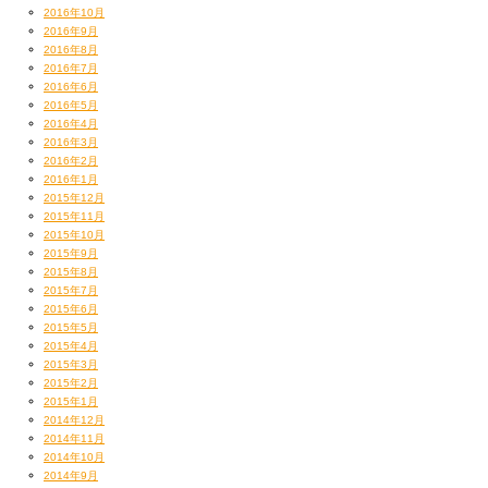
2016年10月
2016年9月
2016年8月
2016年7月
2016年6月
2016年5月
2016年4月
2016年3月
2016年2月
2016年1月
2015年12月
2015年11月
2015年10月
2015年9月
2015年8月
2015年7月
2015年6月
2015年5月
2015年4月
2015年3月
2015年2月
2015年1月
2014年12月
2014年11月
2014年10月
2014年9月