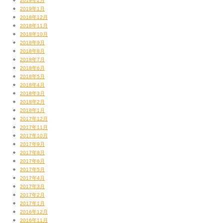
2019年2月
2019年1月
2018年12月
2018年11月
2018年10月
2018年9月
2018年8月
2018年7月
2018年6月
2018年5月
2018年4月
2018年3月
2018年2月
2018年1月
2017年12月
2017年11月
2017年10月
2017年9月
2017年8月
2017年6月
2017年5月
2017年4月
2017年3月
2017年2月
2017年1月
2016年12月
2016年11月