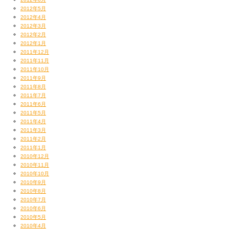
2012年5月
2012年4月
2012年3月
2012年2月
2012年1月
2011年12月
2011年11月
2011年10月
2011年9月
2011年8月
2011年7月
2011年6月
2011年5月
2011年4月
2011年3月
2011年2月
2011年1月
2010年12月
2010年11月
2010年10月
2010年9月
2010年8月
2010年7月
2010年6月
2010年5月
2010年4月