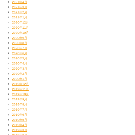
2021年4月
2021年3月
2021年2月
2021年1月
2020年12月
2020年11月
2020年10月
2020年9月
2020年8月
2020年7月
2020年6月
2020年5月
2020年4月
2020年3月
2020年2月
2020年1月
2019年12月
2019年11月
2019年10月
2019年9月
2019年8月
2019年7月
2019年6月
2019年5月
2019年4月
2019年3月