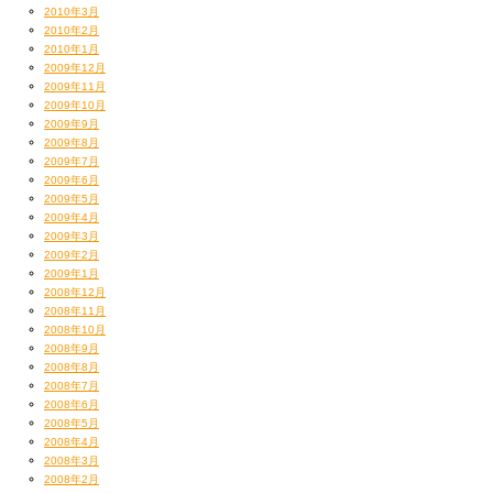
2010年3月
2010年2月
2010年1月
2009年12月
2009年11月
2009年10月
2009年9月
2009年8月
2009年7月
2009年6月
2009年5月
2009年4月
2009年3月
2009年2月
2009年1月
2008年12月
2008年11月
2008年10月
2008年9月
2008年8月
2008年7月
2008年6月
2008年5月
2008年4月
2008年3月
2008年2月