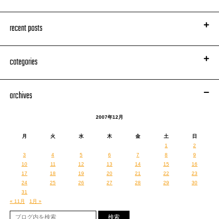
recent posts
categories
archives
2007年12月
月
火
水
木
金
土
日
1
2
3
4
5
6
7
8
9
10
11
12
13
14
15
16
17
18
19
20
21
22
23
24
25
26
27
28
29
30
31
« 11月
1月 »