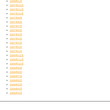
2008年1月
2007年12月
2007年11月
2007年10月
2007年9月
2007年8月
2007年7月
2007年6月
2007年5月
2007年4月
2007年3月
2007年2月
2007年1月
2006年12月
2006年11月
2006年10月
2006年9月
2006年8月
2006年7月
2006年6月
2006年5月
2006年4月
2006年3月