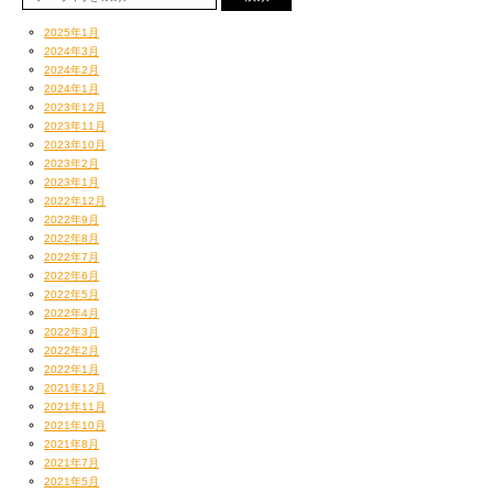
2025年1月
2024年3月
2024年2月
2024年1月
2023年12月
2023年11月
2023年10月
2023年2月
2023年1月
2022年12月
2022年9月
2022年8月
2022年7月
2022年6月
2022年5月
2022年4月
2022年3月
2022年2月
2022年1月
2021年12月
2021年11月
2021年10月
2021年8月
2021年7月
2021年5月