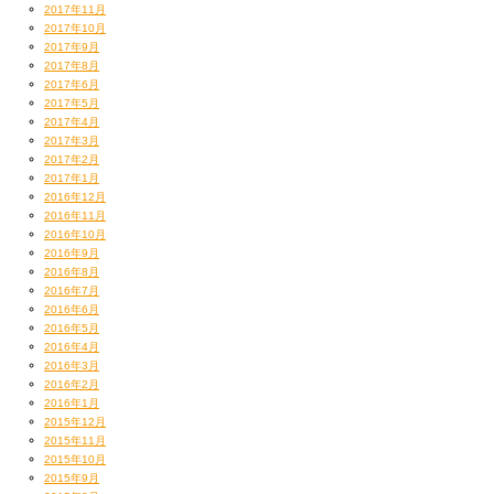
2017年11月
2017年10月
2017年9月
2017年8月
2017年6月
2017年5月
2017年4月
2017年3月
2017年2月
2017年1月
2016年12月
2016年11月
2016年10月
2016年9月
2016年8月
2016年7月
2016年6月
2016年5月
2016年4月
2016年3月
2016年2月
2016年1月
2015年12月
2015年11月
2015年10月
2015年9月