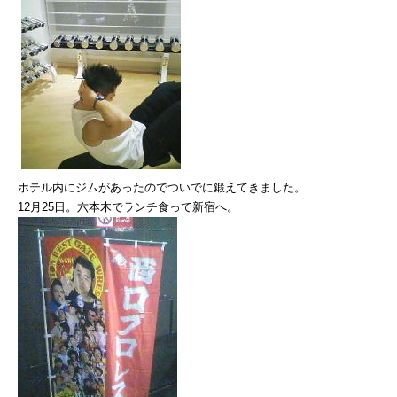
ホテル内にジムがあったのでついでに鍛えてきました。
12月25日。六本木でランチ食って新宿へ。