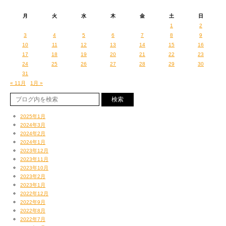
月
火
水
木
金
土
日
1
2
3
4
5
6
7
8
9
10
11
12
13
14
15
16
17
18
19
20
21
22
23
24
25
26
27
28
29
30
31
« 11月
1月 »
2025年1月
2024年3月
2024年2月
2024年1月
2023年12月
2023年11月
2023年10月
2023年2月
2023年1月
2022年12月
2022年9月
2022年8月
2022年7月