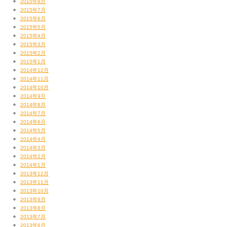
2015年8月
2015年7月
2015年6月
2015年5月
2015年4月
2015年3月
2015年2月
2015年1月
2014年12月
2014年11月
2014年10月
2014年9月
2014年8月
2014年7月
2014年6月
2014年5月
2014年4月
2014年3月
2014年2月
2014年1月
2013年12月
2013年11月
2013年10月
2013年9月
2013年8月
2013年7月
2013年6月