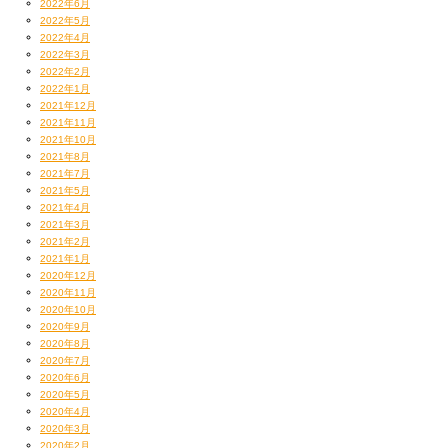
2022年6月
2022年5月
2022年4月
2022年3月
2022年2月
2022年1月
2021年12月
2021年11月
2021年10月
2021年8月
2021年7月
2021年5月
2021年4月
2021年3月
2021年2月
2021年1月
2020年12月
2020年11月
2020年10月
2020年9月
2020年8月
2020年7月
2020年6月
2020年5月
2020年4月
2020年3月
2020年2月