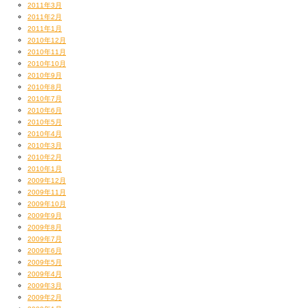
2011年3月
2011年2月
2011年1月
2010年12月
2010年11月
2010年10月
2010年9月
2010年8月
2010年7月
2010年6月
2010年5月
2010年4月
2010年3月
2010年2月
2010年1月
2009年12月
2009年11月
2009年10月
2009年9月
2009年8月
2009年7月
2009年6月
2009年5月
2009年4月
2009年3月
2009年2月