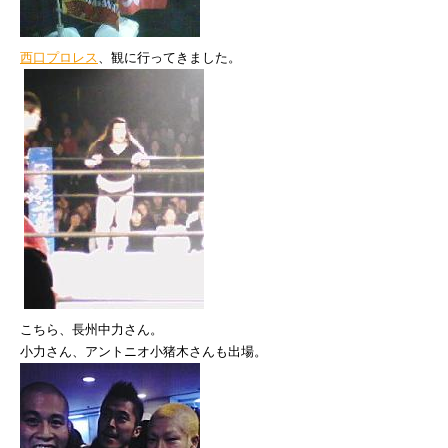
西口プロレス
、観に行ってきました。
こちら、長州中力さん。
小力さん、アントニオ小猪木さんも出場。