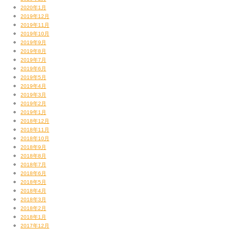
2020年1月
2019年12月
2019年11月
2019年10月
2019年9月
2019年8月
2019年7月
2019年6月
2019年5月
2019年4月
2019年3月
2019年2月
2019年1月
2018年12月
2018年11月
2018年10月
2018年9月
2018年8月
2018年7月
2018年6月
2018年5月
2018年4月
2018年3月
2018年2月
2018年1月
2017年12月