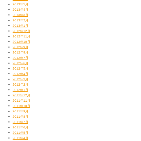
2013年5月
2013年4月
2013年3月
2013年2月
2013年1月
2012年12月
2012年11月
2012年10月
2012年9月
2012年8月
2012年7月
2012年6月
2012年5月
2012年4月
2012年3月
2012年2月
2012年1月
2011年12月
2011年11月
2011年10月
2011年9月
2011年8月
2011年7月
2011年6月
2011年5月
2011年4月