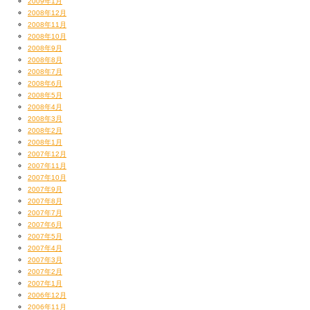
2009年1月
2008年12月
2008年11月
2008年10月
2008年9月
2008年8月
2008年7月
2008年6月
2008年5月
2008年4月
2008年3月
2008年2月
2008年1月
2007年12月
2007年11月
2007年10月
2007年9月
2007年8月
2007年7月
2007年6月
2007年5月
2007年4月
2007年3月
2007年2月
2007年1月
2006年12月
2006年11月