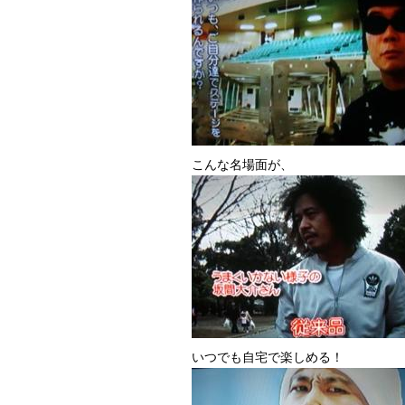
こんな名場面が、
いつでも自宅で楽しめる！