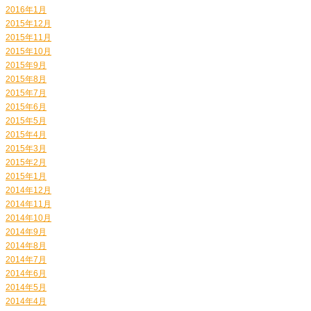
2016年1月
2015年12月
2015年11月
2015年10月
2015年9月
2015年8月
2015年7月
2015年6月
2015年5月
2015年4月
2015年3月
2015年2月
2015年1月
2014年12月
2014年11月
2014年10月
2014年9月
2014年8月
2014年7月
2014年6月
2014年5月
2014年4月