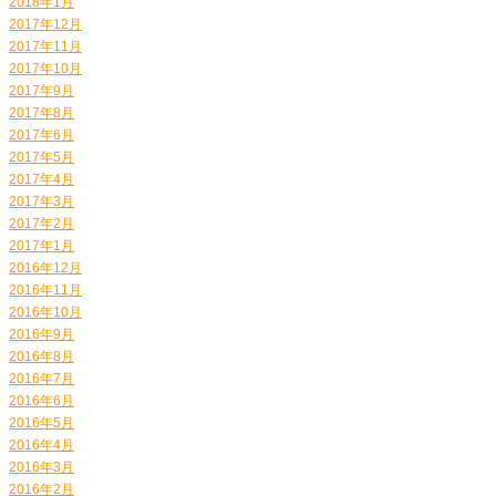
2018年1月
2017年12月
2017年11月
2017年10月
2017年9月
2017年8月
2017年6月
2017年5月
2017年4月
2017年3月
2017年2月
2017年1月
2016年12月
2016年11月
2016年10月
2016年9月
2016年8月
2016年7月
2016年6月
2016年5月
2016年4月
2016年3月
2016年2月