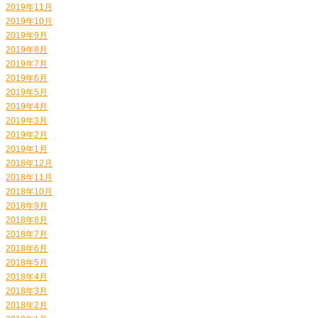
2019年11月
2019年10月
2019年9月
2019年8月
2019年7月
2019年6月
2019年5月
2019年4月
2019年3月
2019年2月
2019年1月
2018年12月
2018年11月
2018年10月
2018年9月
2018年8月
2018年7月
2018年6月
2018年5月
2018年4月
2018年3月
2018年2月