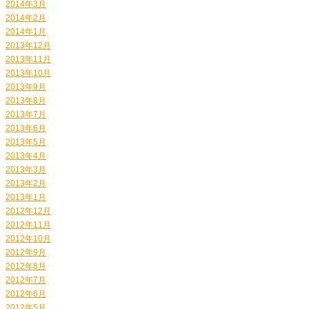
2014年3月
2014年2月
2014年1月
2013年12月
2013年11月
2013年10月
2013年9月
2013年8月
2013年7月
2013年6月
2013年5月
2013年4月
2013年3月
2013年2月
2013年1月
2012年12月
2012年11月
2012年10月
2012年9月
2012年8月
2012年7月
2012年6月
2012年5月