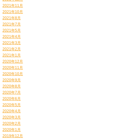
2021年11月
2021年10月
2021年8月
2021年7月
2021年5月
2021年4月
2021年3月
2021年2月
2021年1月
2020年12月
2020年11月
2020年10月
2020年9月
2020年8月
2020年7月
2020年6月
2020年5月
2020年4月
2020年3月
2020年2月
2020年1月
2019年12月