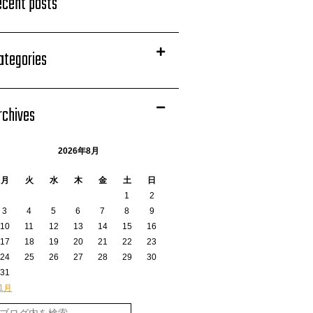
ecent posts
ategories
rchives
2026年8月
月
火
水
木
金
土
日
1
2
3
4
5
6
7
8
9
10
11
12
13
14
15
16
17
18
19
20
21
22
23
24
25
26
27
28
29
30
31
 1月