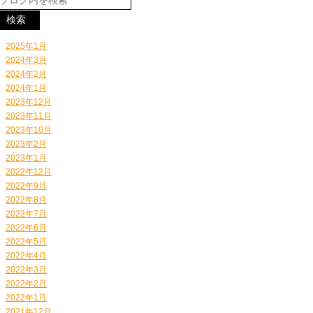
2025年1月
2024年3月
2024年2月
2024年1月
2023年12月
2023年11月
2023年10月
2023年2月
2023年1月
2022年12月
2022年9月
2022年8月
2022年7月
2022年6月
2022年5月
2022年4月
2022年3月
2022年2月
2022年1月
2021年12月