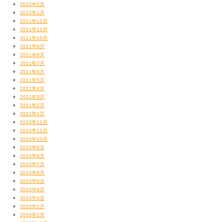
2012年2月
2012年1月
2011年12月
2011年11月
2011年10月
2011年9月
2011年8月
2011年7月
2011年6月
2011年5月
2011年4月
2011年3月
2011年2月
2011年1月
2010年12月
2010年11月
2010年10月
2010年9月
2010年8月
2010年7月
2010年6月
2010年5月
2010年4月
2010年3月
2010年2月
2010年1月