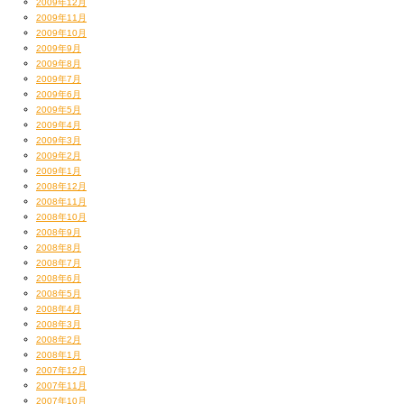
2009年12月
2009年11月
2009年10月
2009年9月
2009年8月
2009年7月
2009年6月
2009年5月
2009年4月
2009年3月
2009年2月
2009年1月
2008年12月
2008年11月
2008年10月
2008年9月
2008年8月
2008年7月
2008年6月
2008年5月
2008年4月
2008年3月
2008年2月
2008年1月
2007年12月
2007年11月
2007年10月