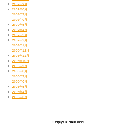
2007年9月
2007年8月
2007年7月
2007年6月
2007年5月
2007年4月
2007年3月
2007年2月
2007年1月
2006年12月
2006年11月
2006年10月
2006年9月
2006年8月
2006年7月
2006年6月
2006年5月
2006年4月
2006年3月
© starplayers inc. all rights reserved.