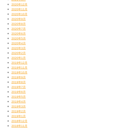
2020年12月
2020年11月
2020年10月
2020年9月
2020年8月
2020年7月
2020年6月
2020年5月
2020年4月
いや、こんな感じかもしれません。
2020年3月
2020年2月
2020年1月
2019年12月
2019年11月
2019年10月
2019年9月
2019年8月
2019年7月
2019年6月
2019年5月
2019年4月
2019年3月
2019年2月
2019年1月
2018年12月
2018年11月