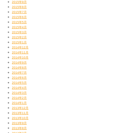
2015年9月
2015年8月
2015年7月
2015年6月
2015年5月
2015年4月
2015年3月
2015年2月
2015年1月
2014年12月
2014年11月
2014年10月
2014年9月
す、すんげーセットなのだ！
2014年8月
2014年7月
2014年6月
2014年5月
2014年4月
2014年3月
2014年2月
2014年1月
2013年12月
2013年11月
2013年10月
2013年9月
2013年8月