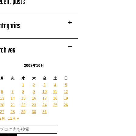
ecent posts
ategories
rchives
2008年10月
月
火
水
木
金
土
日
1
2
3
4
5
6
7
8
9
10
11
12
13
14
15
16
17
18
19
20
21
22
23
24
25
26
27
28
29
30
31
 9月
11月 »