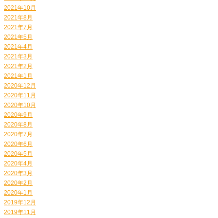
2021年10月
2021年8月
2021年7月
2021年5月
2021年4月
2021年3月
2021年2月
2021年1月
2020年12月
2020年11月
2020年10月
2020年9月
2020年8月
2020年7月
2020年6月
2020年5月
2020年4月
2020年3月
2020年2月
2020年1月
2019年12月
2019年11月