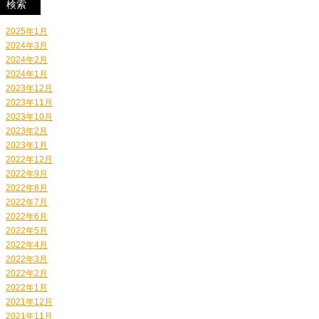
2025年1月
2024年3月
2024年2月
2024年1月
2023年12月
2023年11月
2023年10月
2023年2月
2023年1月
2022年12月
2022年9月
2022年8月
2022年7月
2022年6月
2022年5月
2022年4月
2022年3月
2022年2月
2022年1月
2021年12月
2021年11月