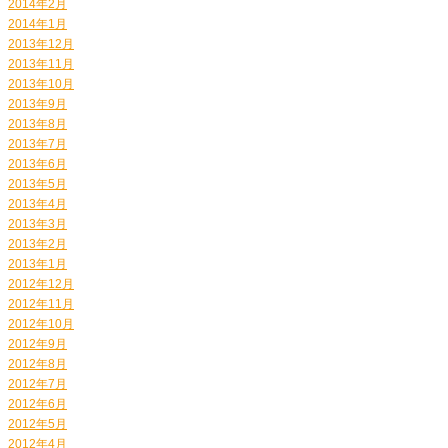
2014年2月
2014年1月
2013年12月
2013年11月
2013年10月
2013年9月
2013年8月
2013年7月
2013年6月
2013年5月
2013年4月
2013年3月
2013年2月
2013年1月
2012年12月
2012年11月
2012年10月
2012年9月
2012年8月
2012年7月
2012年6月
2012年5月
2012年4月