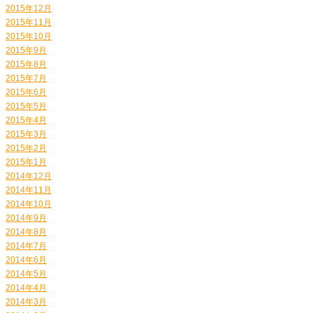
2015年12月
2015年11月
2015年10月
2015年9月
2015年8月
2015年7月
2015年6月
2015年5月
2015年4月
2015年3月
2015年2月
2015年1月
2014年12月
2014年11月
2014年10月
2014年9月
2014年8月
2014年7月
2014年6月
2014年5月
2014年4月
2014年3月