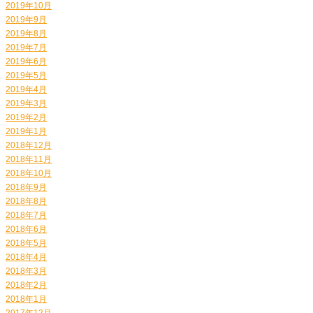
2019年10月
2019年9月
2019年8月
2019年7月
2019年6月
2019年5月
2019年4月
2019年3月
2019年2月
2019年1月
2018年12月
2018年11月
2018年10月
2018年9月
2018年8月
2018年7月
2018年6月
2018年5月
2018年4月
2018年3月
2018年2月
2018年1月
2017年12月