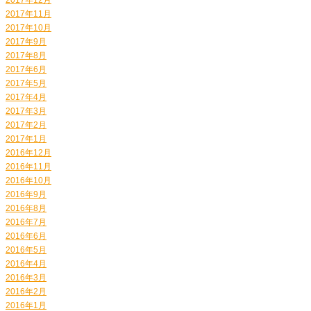
2017年11月
2017年10月
2017年9月
2017年8月
2017年6月
2017年5月
2017年4月
2017年3月
2017年2月
2017年1月
2016年12月
2016年11月
2016年10月
2016年9月
2016年8月
2016年7月
2016年6月
2016年5月
2016年4月
2016年3月
2016年2月
2016年1月