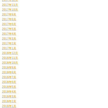
2017年11月
2017年10月
2017年9月
2017年8月
2017年6月
2017年5月
2017年4月
2017年3月
2017年2月
2017年1月
2016年12月
2016年11月
2016年10月
2016年9月
2016年8月
2016年7月
2016年6月
2016年5月
2016年4月
2016年3月
2016年2月
2016年1月