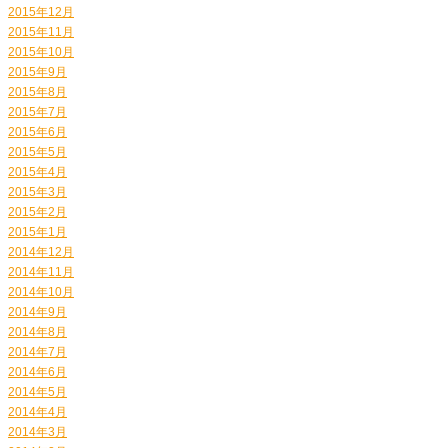
2015年12月
2015年11月
2015年10月
2015年9月
2015年8月
2015年7月
2015年6月
2015年5月
2015年4月
2015年3月
2015年2月
2015年1月
2014年12月
2014年11月
2014年10月
2014年9月
2014年8月
2014年7月
2014年6月
2014年5月
2014年4月
2014年3月