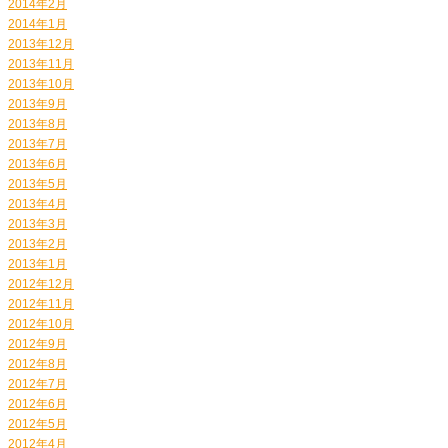
2014年2月
2014年1月
2013年12月
2013年11月
2013年10月
2013年9月
2013年8月
2013年7月
2013年6月
2013年5月
2013年4月
2013年3月
2013年2月
2013年1月
2012年12月
2012年11月
2012年10月
2012年9月
2012年8月
2012年7月
2012年6月
2012年5月
2012年4月