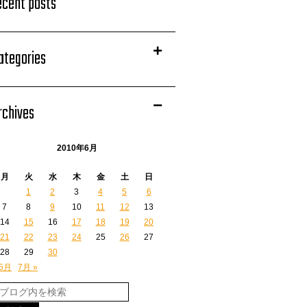
ecent posts
ategories
rchives
2010年6月
月
火
水
木
金
土
日
1
2
3
4
5
6
7
8
9
10
11
12
13
14
15
16
17
18
19
20
21
22
23
24
25
26
27
28
29
30
 5月
7月 »