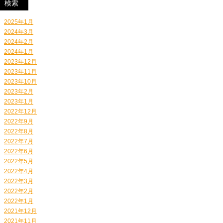
2025年1月
2024年3月
2024年2月
2024年1月
2023年12月
2023年11月
2023年10月
2023年2月
2023年1月
2022年12月
2022年9月
2022年8月
2022年7月
2022年6月
2022年5月
2022年4月
2022年3月
2022年2月
2022年1月
2021年12月
2021年11月