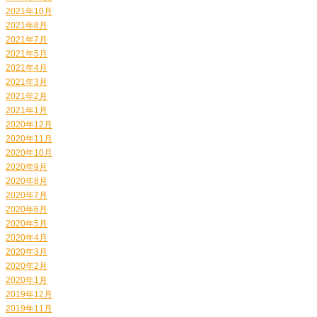
2021年10月
2021年8月
2021年7月
2021年5月
2021年4月
2021年3月
2021年2月
2021年1月
2020年12月
2020年11月
2020年10月
2020年9月
2020年8月
2020年7月
2020年6月
2020年5月
2020年4月
2020年3月
2020年2月
2020年1月
2019年12月
2019年11月