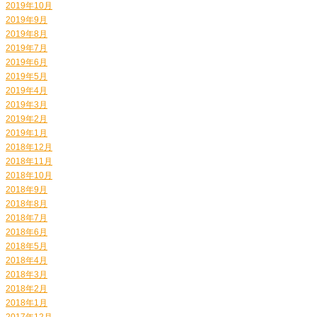
2019年10月
2019年9月
2019年8月
2019年7月
2019年6月
2019年5月
2019年4月
2019年3月
2019年2月
2019年1月
2018年12月
2018年11月
2018年10月
2018年9月
2018年8月
2018年7月
2018年6月
2018年5月
2018年4月
2018年3月
2018年2月
2018年1月
2017年12月