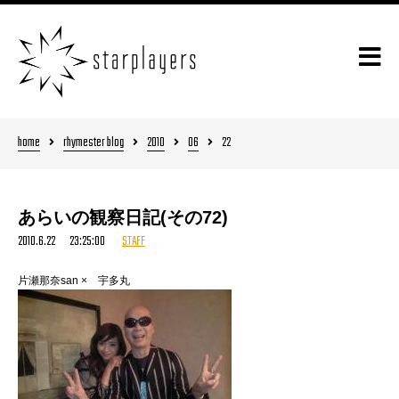
home
rhymester blog
2010
06
22
あらいの観察日記(その72)
2010.6.22 23:25:00
STAFF
片瀬那奈san × 宇多丸