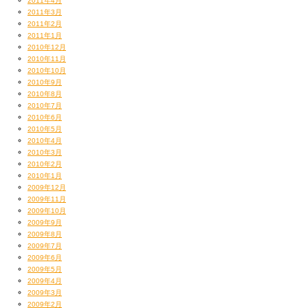
2011年4月
2011年3月
2011年2月
2011年1月
2010年12月
2010年11月
2010年10月
2010年9月
2010年8月
2010年7月
2010年6月
2010年5月
2010年4月
2010年3月
2010年2月
2010年1月
2009年12月
2009年11月
2009年10月
2009年9月
2009年8月
2009年7月
2009年6月
2009年5月
2009年4月
2009年3月
2009年2月