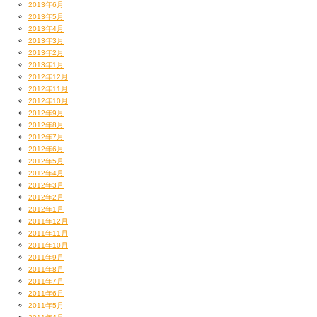
2013年6月
2013年5月
2013年4月
2013年3月
2013年2月
2013年1月
2012年12月
2012年11月
2012年10月
2012年9月
2012年8月
2012年7月
2012年6月
2012年5月
2012年4月
2012年3月
2012年2月
2012年1月
2011年12月
2011年11月
2011年10月
2011年9月
2011年8月
2011年7月
2011年6月
2011年5月