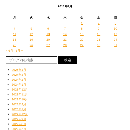
2011年7月
月
火
水
木
金
土
日
1
2
3
4
5
6
7
8
9
10
11
12
13
14
15
16
17
18
19
20
21
22
23
24
25
26
27
28
29
30
31
« 6月
8月 »
2025年1月
2024年3月
2024年2月
2024年1月
2023年12月
2023年11月
2023年10月
2023年2月
2023年1月
2022年12月
2022年9月
2022年8月
2022年7月