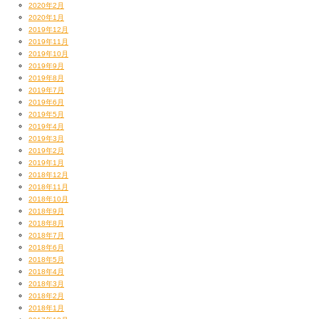
2020年2月
2020年1月
2019年12月
2019年11月
2019年10月
2019年9月
2019年8月
2019年7月
2019年6月
2019年5月
2019年4月
2019年3月
2019年2月
2019年1月
2018年12月
2018年11月
2018年10月
2018年9月
2018年8月
2018年7月
2018年6月
2018年5月
2018年4月
2018年3月
2018年2月
2018年1月