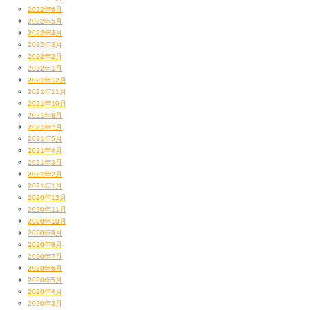
2022年6月
2022年5月
2022年4月
2022年3月
2022年2月
2022年1月
2021年12月
2021年11月
2021年10月
2021年8月
2021年7月
2021年5月
2021年4月
2021年3月
2021年2月
2021年1月
2020年12月
2020年11月
2020年10月
2020年9月
2020年8月
2020年7月
2020年6月
2020年5月
2020年4月
2020年3月