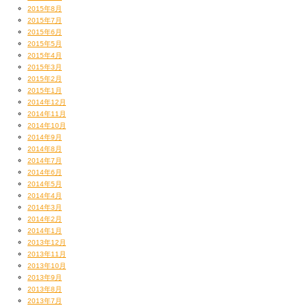
2015年8月
2015年7月
2015年6月
2015年5月
2015年4月
2015年3月
2015年2月
2015年1月
2014年12月
2014年11月
2014年10月
2014年9月
2014年8月
2014年7月
2014年6月
2014年5月
2014年4月
2014年3月
2014年2月
2014年1月
2013年12月
2013年11月
2013年10月
2013年9月
2013年8月
2013年7月