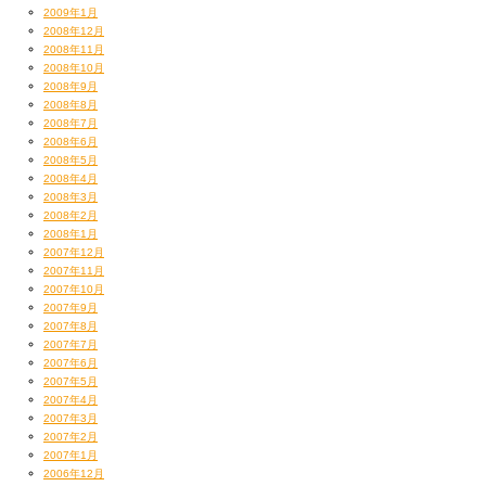
2009年1月
2008年12月
2008年11月
2008年10月
2008年9月
2008年8月
2008年7月
2008年6月
2008年5月
2008年4月
2008年3月
2008年2月
2008年1月
2007年12月
2007年11月
2007年10月
2007年9月
2007年8月
2007年7月
2007年6月
2007年5月
2007年4月
2007年3月
2007年2月
2007年1月
2006年12月