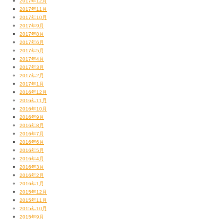
2017年12月
2017年11月
2017年10月
2017年9月
2017年8月
2017年6月
2017年5月
2017年4月
2017年3月
2017年2月
2017年1月
2016年12月
2016年11月
2016年10月
2016年9月
2016年8月
2016年7月
2016年6月
2016年5月
2016年4月
2016年3月
2016年2月
2016年1月
2015年12月
2015年11月
2015年10月
2015年9月