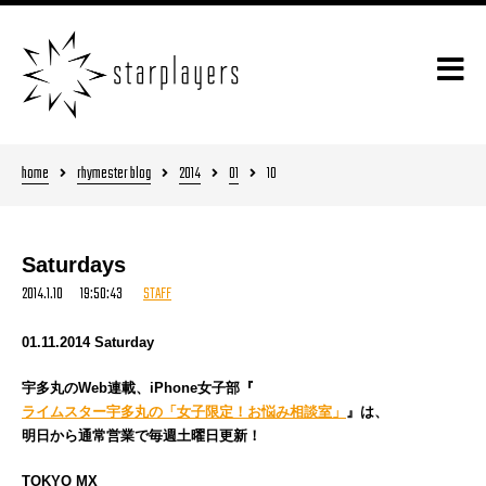
home
rhymester blog
2014
01
10
Saturdays
2014.1.10 19:50:43
STAFF
01.11.2014 Saturday
宇多丸のWeb連載、iPhone女子部『
ライムスター宇多丸の「女子限定！お悩み相談室」
』は、
明日から通常営業で毎週土曜日更新！
TOKYO MX