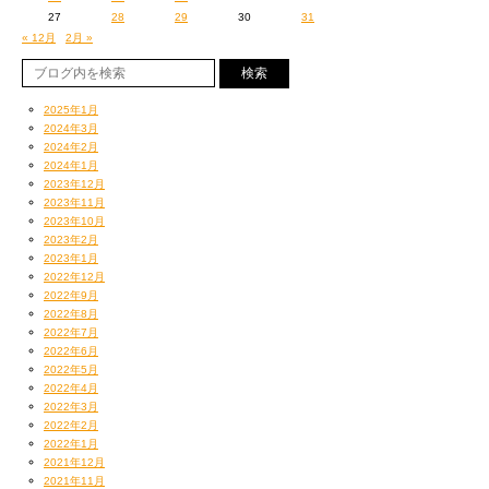
27
28
29
30
31
« 12月
2月 »
2025年1月
2024年3月
2024年2月
2024年1月
2023年12月
2023年11月
2023年10月
2023年2月
2023年1月
2022年12月
2022年9月
2022年8月
2022年7月
2022年6月
2022年5月
2022年4月
2022年3月
2022年2月
2022年1月
2021年12月
2021年11月