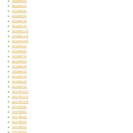
2019年6月
2019年5月
2019年4月
2019年3月
2019年2月
2019年1月
2018年12月
2018年11月
2018年10月
2018年9月
2018年8月
2018年7月
2018年6月
2018年5月
2018年4月
2018年3月
2018年2月
2018年1月
2017年12月
2017年11月
2017年10月
2017年9月
2017年8月
2017年6月
2017年5月
2017年4月
2017年3月