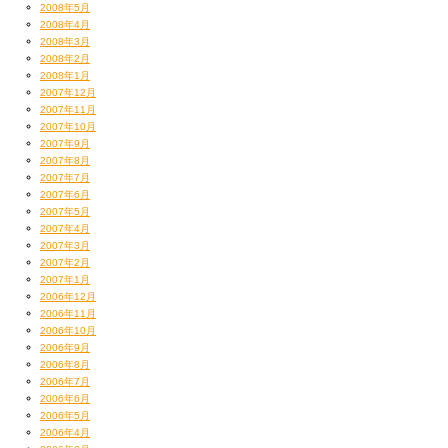
2008年5月
2008年4月
2008年3月
2008年2月
2008年1月
2007年12月
2007年11月
2007年10月
2007年9月
2007年8月
2007年7月
2007年6月
2007年5月
2007年4月
2007年3月
2007年2月
2007年1月
2006年12月
2006年11月
2006年10月
2006年9月
2006年8月
2006年7月
2006年6月
2006年5月
2006年4月