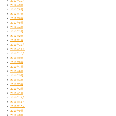
2012年10月
2012年9月
2012年8月
2012年7月
2012年6月
2012年5月
2012年4月
2012年3月
2012年2月
2012年1月
2011年12月
2011年11月
2011年10月
2011年9月
2011年8月
2011年7月
2011年6月
2011年5月
2011年4月
2011年3月
2011年2月
2011年1月
2010年12月
2010年11月
2010年10月
2010年9月
2010年8月