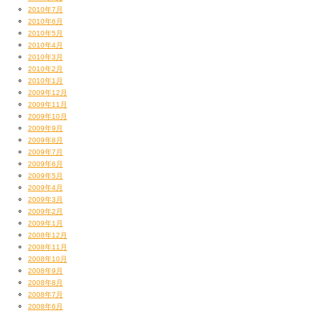
2010年7月
2010年6月
2010年5月
2010年4月
2010年3月
2010年2月
2010年1月
2009年12月
2009年11月
2009年10月
2009年9月
2009年8月
2009年7月
2009年6月
2009年5月
2009年4月
2009年3月
2009年2月
2009年1月
2008年12月
2008年11月
2008年10月
2008年9月
2008年8月
2008年7月
2008年6月