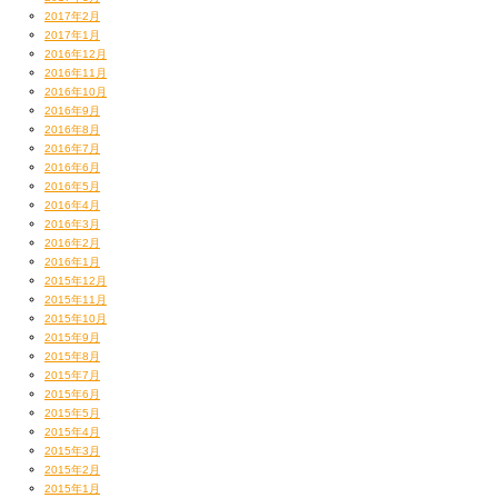
2017年2月
2017年1月
2016年12月
2016年11月
2016年10月
2016年9月
2016年8月
2016年7月
2016年6月
2016年5月
2016年4月
2016年3月
2016年2月
2016年1月
2015年12月
2015年11月
2015年10月
2015年9月
2015年8月
2015年7月
2015年6月
2015年5月
2015年4月
2015年3月
2015年2月
2015年1月