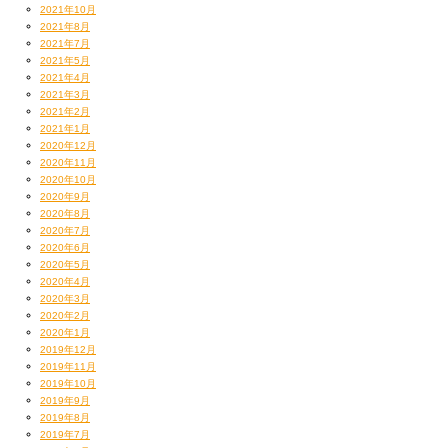
2021年10月
2021年8月
2021年7月
2021年5月
2021年4月
2021年3月
2021年2月
2021年1月
2020年12月
2020年11月
2020年10月
2020年9月
2020年8月
2020年7月
2020年6月
2020年5月
2020年4月
2020年3月
2020年2月
2020年1月
2019年12月
2019年11月
2019年10月
2019年9月
2019年8月
2019年7月