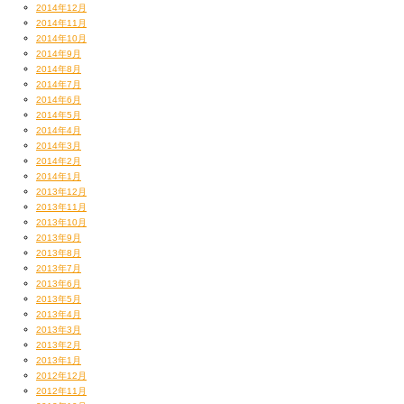
2014年12月
2014年11月
2014年10月
2014年9月
2014年8月
2014年7月
2014年6月
2014年5月
2014年4月
2014年3月
2014年2月
2014年1月
2013年12月
2013年11月
2013年10月
2013年9月
2013年8月
2013年7月
2013年6月
2013年5月
2013年4月
2013年3月
2013年2月
2013年1月
2012年12月
2012年11月