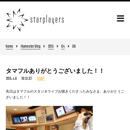
home
rhymester blog
2015
04
06
タマフルありがとうございました！！
2015.4.6 18:13:32
STAFF
先日はタマフルのスタジオライブお聴きくださったみなさま、ありがとうご
ざいました！！