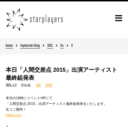
home
rhymester blog
2015
04
11
本日「人間交差点 2015」出演アーティスト
最終組発表
2015.4.11 11:14:45
LIVE
STAFF
本日の16時にイベントHPにて、
「人間交差点 2015」出演アーティスト最終組発表をいたします。
乞うご期待！
nkfes.com
＊