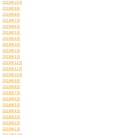
2019年10月
2019年9月
2019年8月
2019年7月
2019年6月
2019年5月
2019年4月
2019年3月
2019年2月
2019年1月
2018年12月
2018年11月
2018年10月
2018年9月
2018年8月
2018年7月
2018年6月
2018年5月
2018年4月
2018年3月
2018年2月
2018年1月
2017年12月