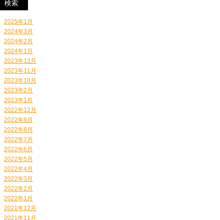
2025年1月
2024年3月
2024年2月
2024年1月
2023年12月
2023年11月
2023年10月
2023年2月
2023年1月
2022年12月
2022年9月
2022年8月
2022年7月
2022年6月
2022年5月
2022年4月
2022年3月
2022年2月
2022年1月
2021年12月
2021年11月