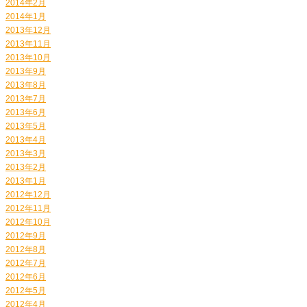
2014年2月
2014年1月
2013年12月
2013年11月
2013年10月
2013年9月
2013年8月
2013年7月
2013年6月
2013年5月
2013年4月
2013年3月
2013年2月
2013年1月
2012年12月
2012年11月
2012年10月
2012年9月
2012年8月
2012年7月
2012年6月
2012年5月
2012年4月