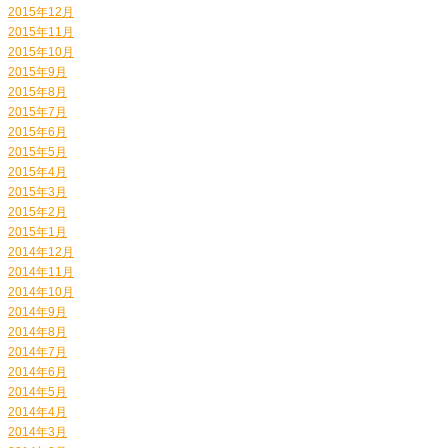
2015年12月
2015年11月
2015年10月
2015年9月
2015年8月
2015年7月
2015年6月
2015年5月
2015年4月
2015年3月
2015年2月
2015年1月
2014年12月
2014年11月
2014年10月
2014年9月
2014年8月
2014年7月
2014年6月
2014年5月
2014年4月
2014年3月