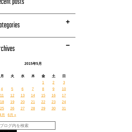
ecent posts
ategories
rchives
2015年5月
月
火
水
木
金
土
日
1
2
3
4
5
6
7
8
9
10
11
12
13
14
15
16
17
18
19
20
21
22
23
24
25
26
27
28
29
30
31
 4月
6月 »