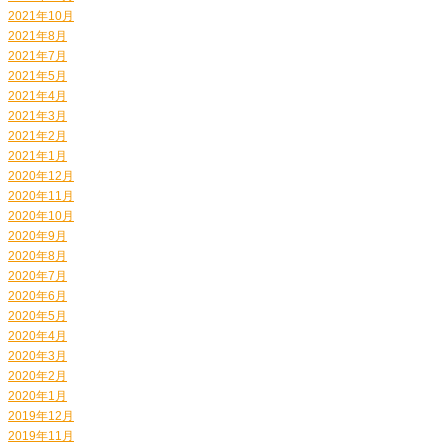
2021年10月
2021年8月
2021年7月
2021年5月
2021年4月
2021年3月
2021年2月
2021年1月
2020年12月
2020年11月
2020年10月
2020年9月
2020年8月
2020年7月
2020年6月
2020年5月
2020年4月
2020年3月
2020年2月
2020年1月
2019年12月
2019年11月