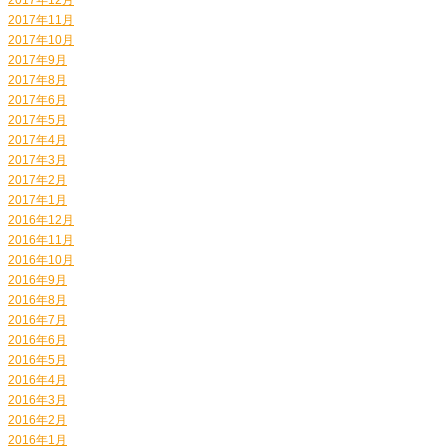
2017年11月
2017年10月
2017年9月
2017年8月
2017年6月
2017年5月
2017年4月
2017年3月
2017年2月
2017年1月
2016年12月
2016年11月
2016年10月
2016年9月
2016年8月
2016年7月
2016年6月
2016年5月
2016年4月
2016年3月
2016年2月
2016年1月