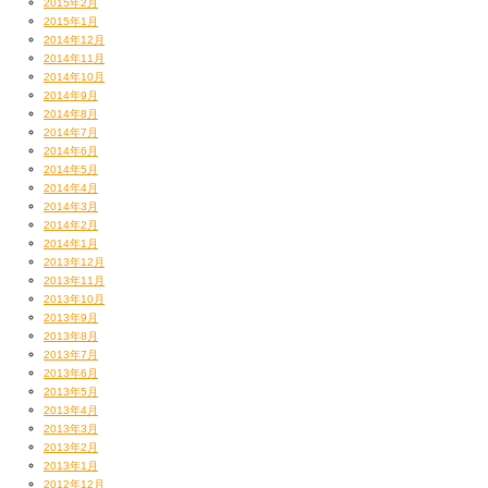
2015年2月
2015年1月
2014年12月
2014年11月
2014年10月
2014年9月
2014年8月
2014年7月
2014年6月
2014年5月
2014年4月
2014年3月
2014年2月
2014年1月
2013年12月
2013年11月
2013年10月
2013年9月
2013年8月
2013年7月
2013年6月
2013年5月
2013年4月
2013年3月
2013年2月
2013年1月
2012年12月