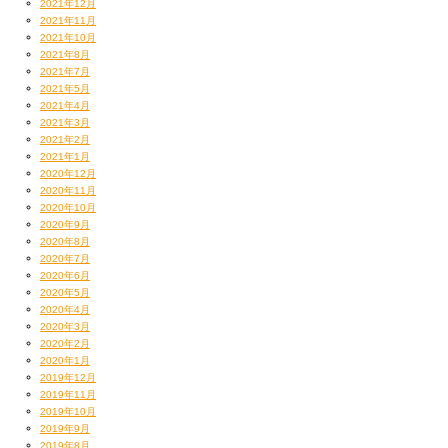
2021年12月
2021年11月
2021年10月
2021年8月
2021年7月
2021年5月
2021年4月
2021年3月
2021年2月
2021年1月
2020年12月
2020年11月
2020年10月
2020年9月
2020年8月
2020年7月
2020年6月
2020年5月
2020年4月
2020年3月
2020年2月
2020年1月
2019年12月
2019年11月
2019年10月
2019年9月
2019年8月