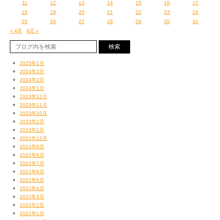
11
12
13
14
15
16
17
18
19
20
21
22
23
24
25
26
27
28
29
30
31
« 4月
6月 »
2025年1月
2024年3月
2024年2月
2024年1月
2023年12月
2023年11月
2023年10月
2023年2月
2023年1月
2022年12月
2022年9月
2022年8月
2022年7月
2022年6月
2022年5月
2022年4月
2022年3月
2022年2月
2022年1月