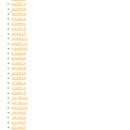
2019年7月
2019年6月
2019年5月
2019年4月
2019年3月
2019年2月
2019年1月
2018年12月
2018年11月
2018年10月
2018年9月
2018年8月
2018年7月
2018年6月
2018年5月
2018年4月
2018年3月
2018年2月
2018年1月
2017年12月
2017年11月
2017年10月
2017年9月
2017年8月
2017年6月
2017年5月