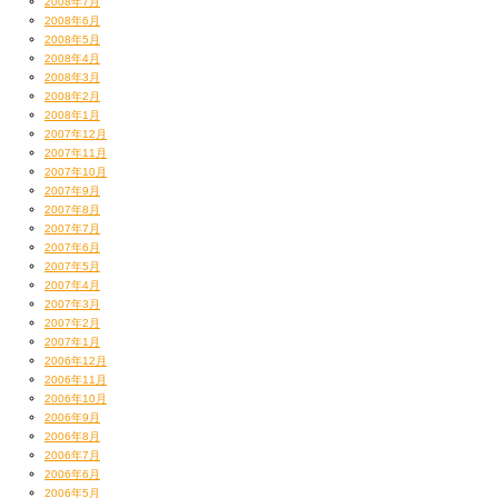
2008年7月
2008年6月
2008年5月
2008年4月
2008年3月
2008年2月
2008年1月
2007年12月
2007年11月
2007年10月
2007年9月
2007年8月
2007年7月
2007年6月
2007年5月
2007年4月
2007年3月
2007年2月
2007年1月
2006年12月
2006年11月
2006年10月
2006年9月
2006年8月
2006年7月
2006年6月
2006年5月