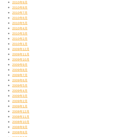
2010年9月
2010年8月
2010年7月
2010年6月
2010年5月
2010年4月
2010年3月
2010年2月
2010年1月
2009年12月
2009年11月
2009年10月
2009年9月
2009年8月
2009年7月
2009年6月
2009年5月
2009年4月
2009年3月
2009年2月
2009年1月
2008年12月
2008年11月
2008年10月
2008年9月
2008年8月