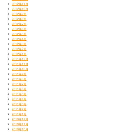
2012年11月
2012年10月
2012年9月
2012年8月
2012年7月
2012年6月
2012年5月
2012年4月
2012年3月
2012年2月
2012年1月
2011年12月
2011年11月
2011年10月
2011年9月
2011年8月
2011年7月
2011年6月
2011年5月
2011年4月
2011年3月
2011年2月
2011年1月
2010年12月
2010年11月
2010年10月