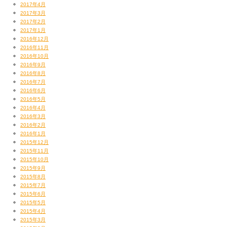
2017年4月
2017年3月
2017年2月
2017年1月
2016年12月
2016年11月
2016年10月
2016年9月
2016年8月
2016年7月
2016年6月
2016年5月
2016年4月
2016年3月
2016年2月
2016年1月
2015年12月
2015年11月
2015年10月
2015年9月
2015年8月
2015年7月
2015年6月
2015年5月
2015年4月
2015年3月