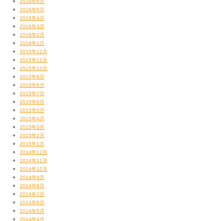
2016年6月
2016年5月
2016年4月
2016年3月
2016年2月
2016年1月
2015年12月
2015年11月
2015年10月
2015年9月
2015年8月
2015年7月
2015年6月
2015年5月
2015年4月
2015年3月
2015年2月
2015年1月
2014年12月
2014年11月
2014年10月
2014年9月
2014年8月
2014年7月
2014年6月
2014年5月
2014年4月