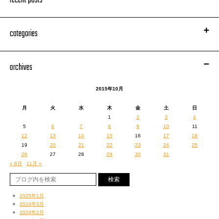
recent posts
categories
archives
2015年10月
月
火
水
木
金
土
日
1
2
3
4
5
6
7
8
9
10
11
12
13
14
15
16
17
18
19
20
21
22
23
24
25
26
27
28
29
30
31
« 9月
11月 »
2025年1月
2024年3月
2024年2月