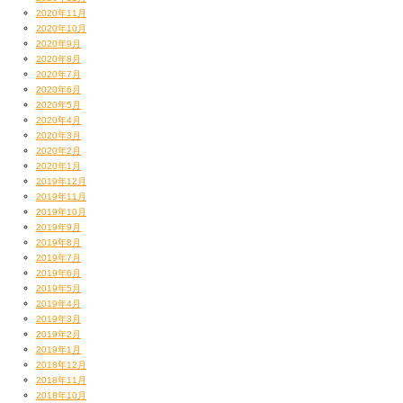
2020年11月
2020年10月
2020年9月
2020年8月
2020年7月
2020年6月
2020年5月
2020年4月
2020年3月
2020年2月
2020年1月
2019年12月
2019年11月
2019年10月
2019年9月
2019年8月
2019年7月
2019年6月
2019年5月
2019年4月
2019年3月
2019年2月
2019年1月
2018年12月
2018年11月
2018年10月