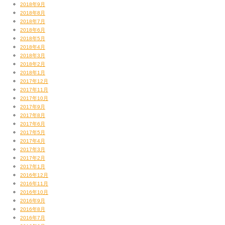
2018年9月
2018年8月
2018年7月
2018年6月
2018年5月
2018年4月
2018年3月
2018年2月
2018年1月
2017年12月
2017年11月
2017年10月
2017年9月
2017年8月
2017年6月
2017年5月
2017年4月
2017年3月
2017年2月
2017年1月
2016年12月
2016年11月
2016年10月
2016年9月
2016年8月
2016年7月