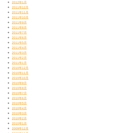
2012年1月
2011年12月
2011年11月
2011年10月
2011年9月
2011年8月
2011年7月
2011年6月
2011年5月
2011年4月
2011年3月
2011年2月
2011年1月
2010年12月
2010年11月
2010年10月
2010年9月
2010年8月
2010年7月
2010年6月
2010年5月
2010年4月
2010年3月
2010年2月
2010年1月
2009年12月