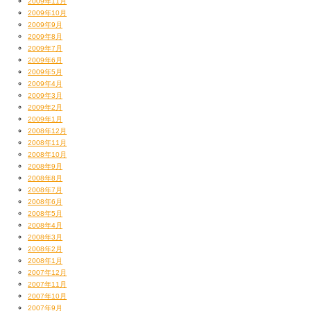
2009年11月
2009年10月
2009年9月
2009年8月
2009年7月
2009年6月
2009年5月
2009年4月
2009年3月
2009年2月
2009年1月
2008年12月
2008年11月
2008年10月
2008年9月
2008年8月
2008年7月
2008年6月
2008年5月
2008年4月
2008年3月
2008年2月
2008年1月
2007年12月
2007年11月
2007年10月
2007年9月