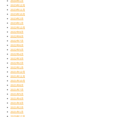
2024年1月
2023年12月
2023年11月
2023年10月
2023年2月
2023年1月
2022年12月
2022年9月
2022年8月
2022年7月
2022年6月
2022年5月
2022年4月
2022年3月
2022年2月
2022年1月
2021年12月
2021年11月
2021年10月
2021年8月
2021年7月
2021年5月
2021年4月
2021年3月
2021年2月
2021年1月
2020年12月