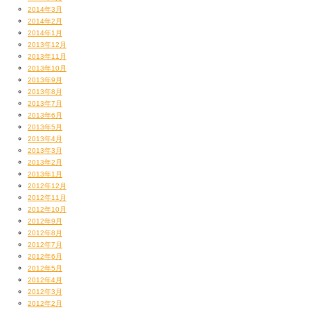
2014年3月
2014年2月
2014年1月
2013年12月
2013年11月
2013年10月
2013年9月
2013年8月
2013年7月
2013年6月
2013年5月
2013年4月
2013年3月
2013年2月
2013年1月
2012年12月
2012年11月
2012年10月
2012年9月
2012年8月
2012年7月
2012年6月
2012年5月
2012年4月
2012年3月
2012年2月