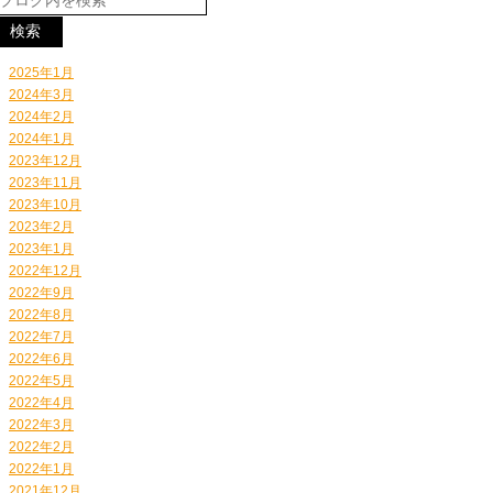
2025年1月
2024年3月
2024年2月
2024年1月
2023年12月
2023年11月
2023年10月
2023年2月
2023年1月
2022年12月
2022年9月
2022年8月
2022年7月
2022年6月
2022年5月
2022年4月
2022年3月
2022年2月
2022年1月
2021年12月