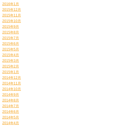
2016年1月
2015年12月
2015年11月
2015年10月
2015年9月
2015年8月
2015年7月
2015年6月
2015年5月
2015年4月
2015年3月
2015年2月
2015年1月
2014年12月
2014年11月
2014年10月
2014年9月
2014年8月
2014年7月
2014年6月
2014年5月
2014年4月