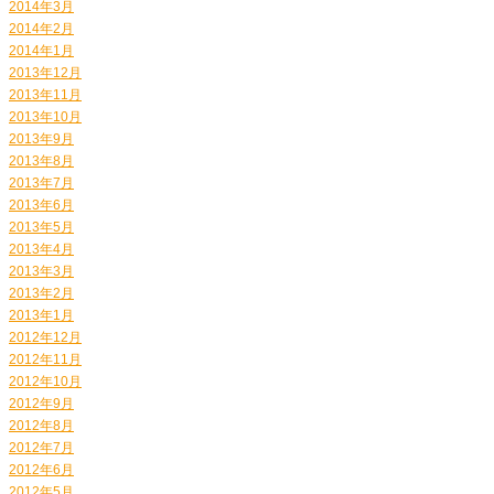
2014年3月
2014年2月
2014年1月
2013年12月
2013年11月
2013年10月
2013年9月
2013年8月
2013年7月
2013年6月
2013年5月
2013年4月
2013年3月
2013年2月
2013年1月
2012年12月
2012年11月
2012年10月
2012年9月
2012年8月
2012年7月
2012年6月
2012年5月