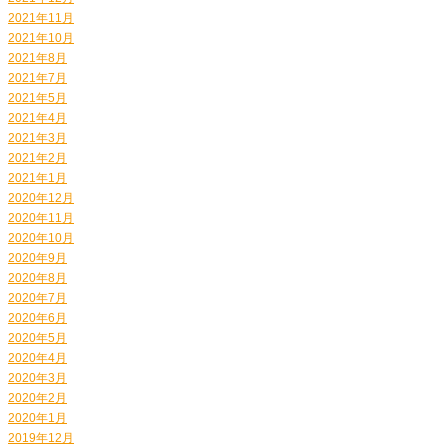
2021年11月
2021年10月
2021年8月
2021年7月
2021年5月
2021年4月
2021年3月
2021年2月
2021年1月
2020年12月
2020年11月
2020年10月
2020年9月
2020年8月
2020年7月
2020年6月
2020年5月
2020年4月
2020年3月
2020年2月
2020年1月
2019年12月