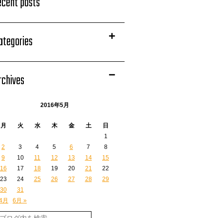
ecent posts
ategories
rchives
2016年5月
月
火
水
木
金
土
日
1
2
3
4
5
6
7
8
9
10
11
12
13
14
15
16
17
18
19
20
21
22
23
24
25
26
27
28
29
30
31
 4月
6月 »