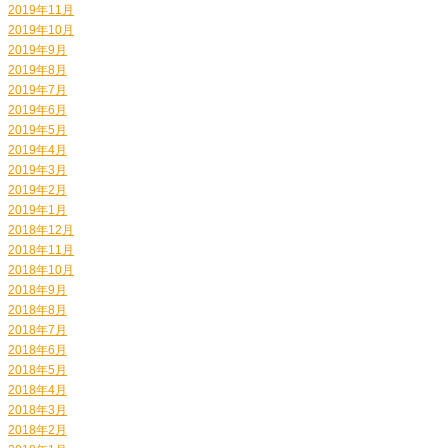
2019年11月
2019年10月
2019年9月
2019年8月
2019年7月
2019年6月
2019年5月
2019年4月
2019年3月
2019年2月
2019年1月
2018年12月
2018年11月
2018年10月
2018年9月
2018年8月
2018年7月
2018年6月
2018年5月
2018年4月
2018年3月
2018年2月