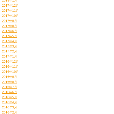
2018年1月
2017年12月
2017年11月
2017年10月
2017年9月
2017年8月
2017年6月
2017年5月
2017年4月
2017年3月
2017年2月
2017年1月
2016年12月
2016年11月
2016年10月
2016年9月
2016年8月
2016年7月
2016年6月
2016年5月
2016年4月
2016年3月
2016年2月