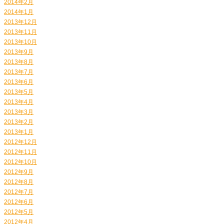
2014年2月
2014年1月
2013年12月
2013年11月
2013年10月
2013年9月
2013年8月
2013年7月
2013年6月
2013年5月
2013年4月
2013年3月
2013年2月
2013年1月
2012年12月
2012年11月
2012年10月
2012年9月
2012年8月
2012年7月
2012年6月
2012年5月
2012年4月