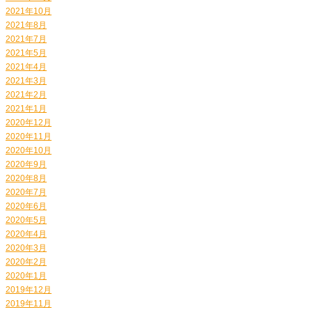
2021年10月
2021年8月
2021年7月
2021年5月
2021年4月
2021年3月
2021年2月
2021年1月
2020年12月
2020年11月
2020年10月
2020年9月
2020年8月
2020年7月
2020年6月
2020年5月
2020年4月
2020年3月
2020年2月
2020年1月
2019年12月
2019年11月