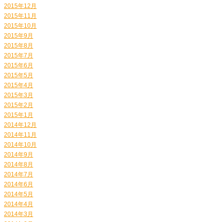
2015年12月
2015年11月
2015年10月
2015年9月
2015年8月
2015年7月
2015年6月
2015年5月
2015年4月
2015年3月
2015年2月
2015年1月
2014年12月
2014年11月
2014年10月
2014年9月
2014年8月
2014年7月
2014年6月
2014年5月
2014年4月
2014年3月