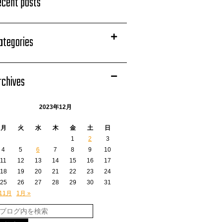
ecent posts
ategories
rchives
2023年12月
月
火
水
木
金
土
日
1
2
3
4
5
6
7
8
9
10
11
12
13
14
15
16
17
18
19
20
21
22
23
24
25
26
27
28
29
30
31
 11月
1月 »