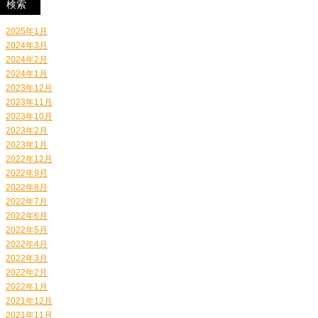
2025年1月
2024年3月
2024年2月
2024年1月
2023年12月
2023年11月
2023年10月
2023年2月
2023年1月
2022年12月
2022年9月
2022年8月
2022年7月
2022年6月
2022年5月
2022年4月
2022年3月
2022年2月
2022年1月
2021年12月
2021年11月