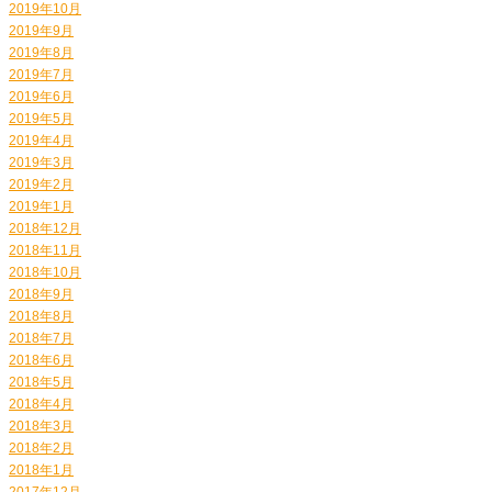
2019年10月
2019年9月
2019年8月
2019年7月
2019年6月
2019年5月
2019年4月
2019年3月
2019年2月
2019年1月
2018年12月
2018年11月
2018年10月
2018年9月
2018年8月
2018年7月
2018年6月
2018年5月
2018年4月
2018年3月
2018年2月
2018年1月
2017年12月