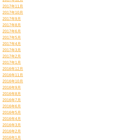
2017年11月
2017年10月
2017年9月
2017年8月
2017年6月
2017年5月
2017年4月
2017年3月
2017年2月
2017年1月
2016年12月
2016年11月
2016年10月
2016年9月
2016年8月
2016年7月
2016年6月
2016年5月
2016年4月
2016年3月
2016年2月
2016年1月