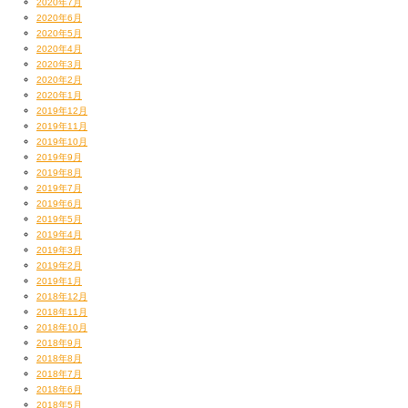
2020年7月
2020年6月
2020年5月
2020年4月
2020年3月
2020年2月
2020年1月
2019年12月
2019年11月
2019年10月
2019年9月
2019年8月
2019年7月
2019年6月
2019年5月
2019年4月
2019年3月
2019年2月
2019年1月
2018年12月
2018年11月
2018年10月
2018年9月
2018年8月
2018年7月
2018年6月
2018年5月