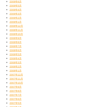
2009年6月
2009年5月
2009年4月
2009年3月
2009年2月
2009年1月
2008年12月
2008年11月
2008年10月
2008年9月
2008年8月
2008年7月
2008年6月
2008年5月
2008年4月
2008年3月
2008年2月
2008年1月
2007年12月
2007年11月
2007年10月
2007年9月
2007年8月
2007年7月
2007年6月
2007年5月