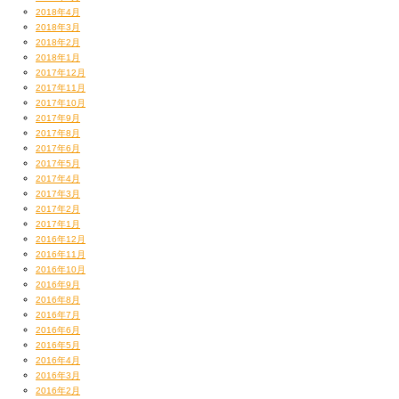
2018年4月
2018年3月
2018年2月
2018年1月
2017年12月
2017年11月
2017年10月
2017年9月
2017年8月
2017年6月
2017年5月
2017年4月
2017年3月
2017年2月
2017年1月
2016年12月
2016年11月
2016年10月
2016年9月
2016年8月
2016年7月
2016年6月
2016年5月
2016年4月
2016年3月
2016年2月