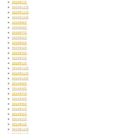
2016年1月
2015年12月
2015年11月
2015年10月
2015年9月
2015年8月
2015年7月
2015年6月
2015年5月
2015年4月
2015年3月
2015年2月
2015年1月
2014年12月
2014年11月
2014年10月
2014年9月
2014年8月
2014年7月
2014年6月
2014年5月
2014年4月
2014年3月
2014年2月
2014年1月
2013年12月