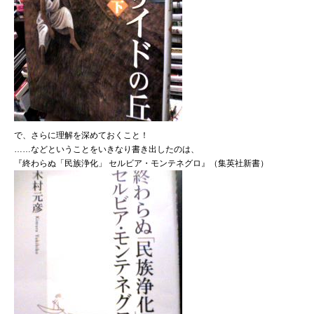
で、さらに理解を深めておくこと！
……などということをいきなり書き出したのは、
『終わらぬ「民族浄化」 セルビア・モンテネグロ』（集英社新書）