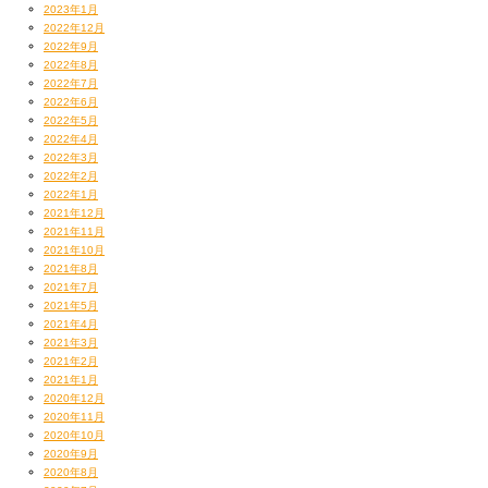
2023年1月
2022年12月
2022年9月
2022年8月
2022年7月
2022年6月
2022年5月
2022年4月
2022年3月
2022年2月
2022年1月
2021年12月
2021年11月
2021年10月
2021年8月
2021年7月
2021年5月
2021年4月
2021年3月
2021年2月
2021年1月
2020年12月
2020年11月
2020年10月
2020年9月
2020年8月