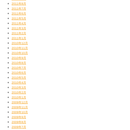
2011年8月
2011年7月
2011年6月
2011年5月
2011年4月
2011年3月
2011年2月
2011年1月
2010年12月
2010年11月
2010年10月
2010年9月
2010年8月
2010年7月
2010年6月
2010年5月
2010年4月
2010年3月
2010年2月
2010年1月
2009年12月
2009年11月
2009年10月
2009年9月
2009年8月
2009年7月