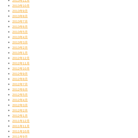
2013年11月
2013年10月
2013年9月
2013年8月
2013年7月
2013年6月
2013年5月
2013年4月
2013年3月
2013年2月
2013年1月
2012年12月
2012年11月
2012年10月
2012年9月
2012年8月
2012年7月
2012年6月
2012年5月
2012年4月
2012年3月
2012年2月
2012年1月
2011年12月
2011年11月
2011年10月
2011年9月