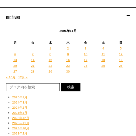
archives
2006年11月
月
火
水
木
金
土
日
1
2
3
4
5
6
7
8
9
10
11
12
13
14
15
16
17
18
19
20
21
22
23
24
25
26
27
28
29
30
« 10月
12月 »
2025年1月
2024年3月
2024年2月
2024年1月
2023年12月
2023年11月
2023年10月
2023年2月