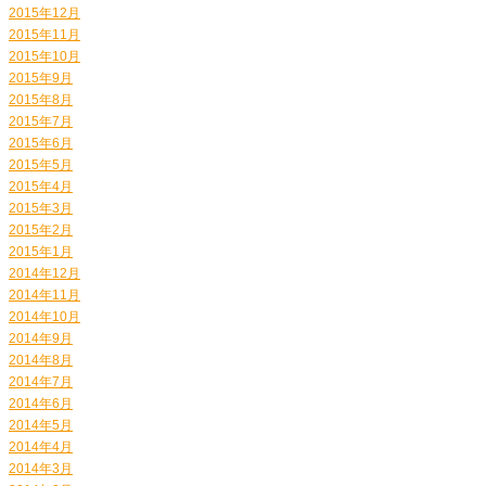
2015年12月
2015年11月
2015年10月
2015年9月
2015年8月
2015年7月
2015年6月
2015年5月
2015年4月
2015年3月
2015年2月
2015年1月
2014年12月
2014年11月
2014年10月
2014年9月
2014年8月
2014年7月
2014年6月
2014年5月
2014年4月
2014年3月