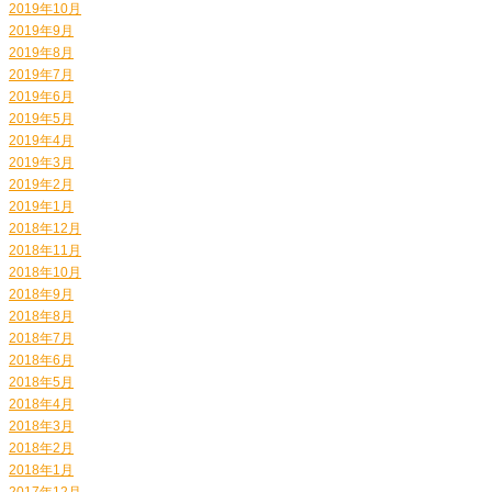
2019年10月
2019年9月
2019年8月
2019年7月
2019年6月
2019年5月
2019年4月
2019年3月
2019年2月
2019年1月
2018年12月
2018年11月
2018年10月
2018年9月
2018年8月
2018年7月
2018年6月
2018年5月
2018年4月
2018年3月
2018年2月
2018年1月
2017年12月