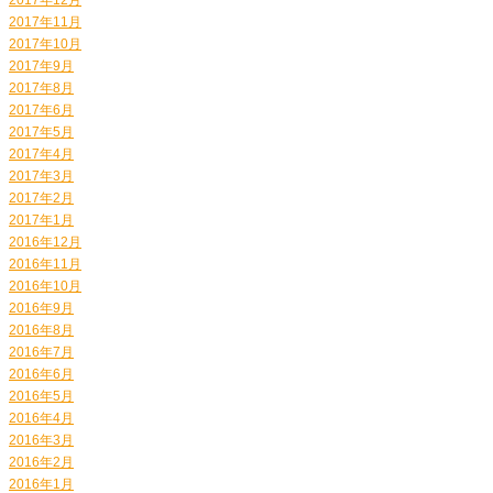
2017年11月
2017年10月
2017年9月
2017年8月
2017年6月
2017年5月
2017年4月
2017年3月
2017年2月
2017年1月
2016年12月
2016年11月
2016年10月
2016年9月
2016年8月
2016年7月
2016年6月
2016年5月
2016年4月
2016年3月
2016年2月
2016年1月