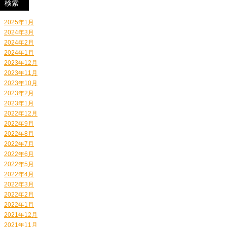
2025年1月
2024年3月
2024年2月
2024年1月
2023年12月
2023年11月
2023年10月
2023年2月
2023年1月
2022年12月
2022年9月
2022年8月
2022年7月
2022年6月
2022年5月
2022年4月
2022年3月
2022年2月
2022年1月
2021年12月
2021年11月