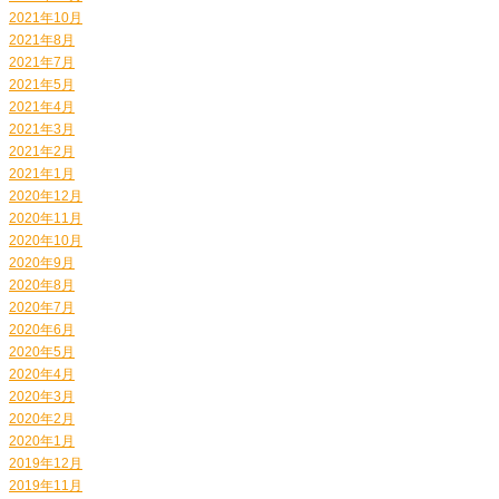
2021年10月
2021年8月
2021年7月
2021年5月
2021年4月
2021年3月
2021年2月
2021年1月
2020年12月
2020年11月
2020年10月
2020年9月
2020年8月
2020年7月
2020年6月
2020年5月
2020年4月
2020年3月
2020年2月
2020年1月
2019年12月
2019年11月