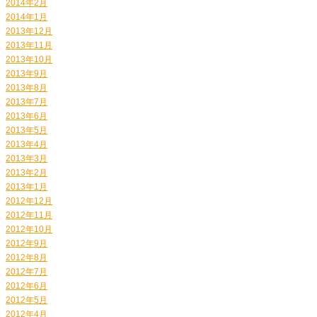
2014年2月
2014年1月
2013年12月
2013年11月
2013年10月
2013年9月
2013年8月
2013年7月
2013年6月
2013年5月
2013年4月
2013年3月
2013年2月
2013年1月
2012年12月
2012年11月
2012年10月
2012年9月
2012年8月
2012年7月
2012年6月
2012年5月
2012年4月