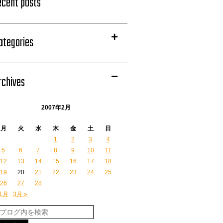
ecent posts
ategories
rchives
2007年2月
月
火
水
木
金
土
日
1
2
3
4
5
6
7
8
9
10
11
12
13
14
15
16
17
18
19
20
21
22
23
24
25
26
27
28
 1月
3月 »