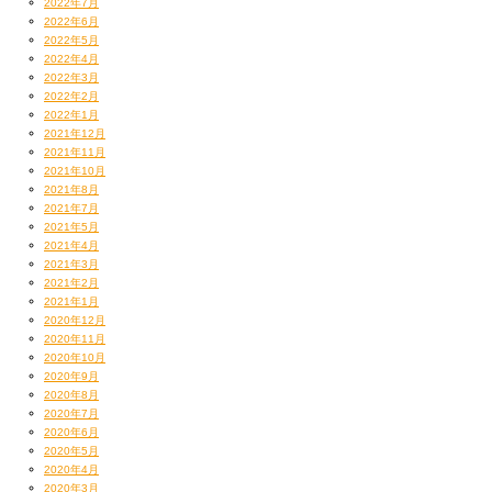
2022年7月
2022年6月
2022年5月
2022年4月
2022年3月
2022年2月
2022年1月
2021年12月
2021年11月
2021年10月
2021年8月
2021年7月
2021年5月
2021年4月
2021年3月
2021年2月
2021年1月
2020年12月
2020年11月
2020年10月
2020年9月
2020年8月
2020年7月
2020年6月
2020年5月
2020年4月
2020年3月