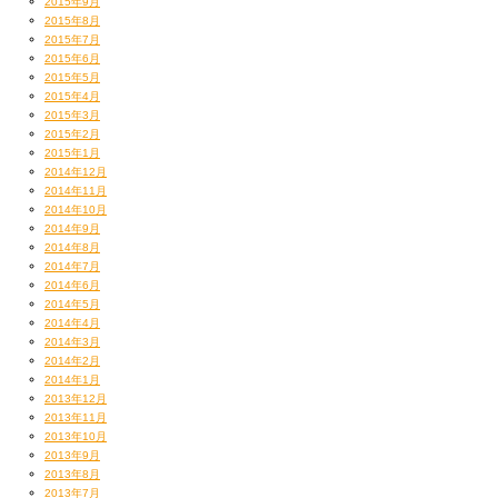
2015年9月
2015年8月
2015年7月
2015年6月
2015年5月
2015年4月
2015年3月
2015年2月
2015年1月
2014年12月
2014年11月
2014年10月
2014年9月
2014年8月
2014年7月
2014年6月
2014年5月
2014年4月
2014年3月
2014年2月
2014年1月
2013年12月
2013年11月
2013年10月
2013年9月
2013年8月
2013年7月