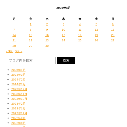
2008年4月
月
火
水
木
金
土
日
1
2
3
4
5
6
7
8
9
10
11
12
13
14
15
16
17
18
19
20
21
22
23
24
25
26
27
28
29
30
« 3月
5月 »
2025年1月
2024年3月
2024年2月
2024年1月
2023年12月
2023年11月
2023年10月
2023年2月
2023年1月
2022年12月
2022年9月
2022年8月