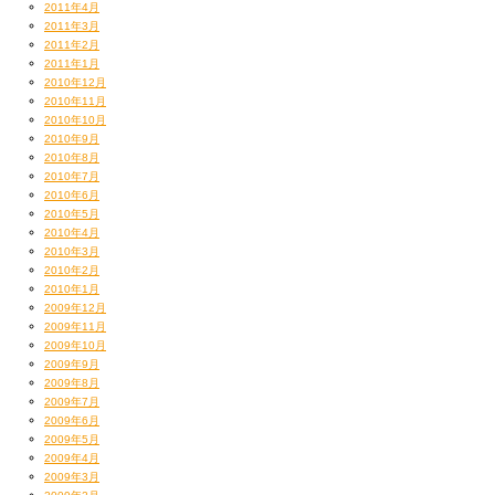
2011年4月
2011年3月
2011年2月
2011年1月
2010年12月
2010年11月
2010年10月
2010年9月
2010年8月
2010年7月
2010年6月
2010年5月
2010年4月
2010年3月
2010年2月
2010年1月
2009年12月
2009年11月
2009年10月
2009年9月
2009年8月
2009年7月
2009年6月
2009年5月
2009年4月
2009年3月