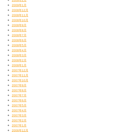
2009年2月
2009年1月
2008年12月
2008年11月
2008年10月
2008年9月
2008年8月
2008年7月
2008年6月
2008年5月
2008年4月
2008年3月
2008年2月
2008年1月
2007年12月
2007年11月
2007年10月
2007年9月
2007年8月
2007年7月
2007年6月
2007年5月
2007年4月
2007年3月
2007年2月
2007年1月
2006年12月