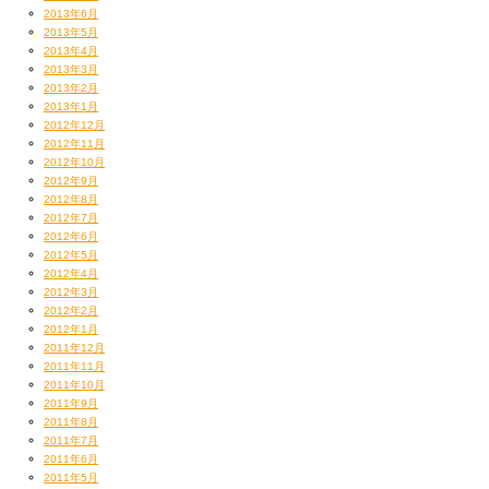
2013年6月
2013年5月
2013年4月
2013年3月
2013年2月
2013年1月
2012年12月
2012年11月
2012年10月
2012年9月
2012年8月
2012年7月
2012年6月
2012年5月
2012年4月
2012年3月
2012年2月
2012年1月
2011年12月
2011年11月
2011年10月
2011年9月
2011年8月
2011年7月
2011年6月
2011年5月