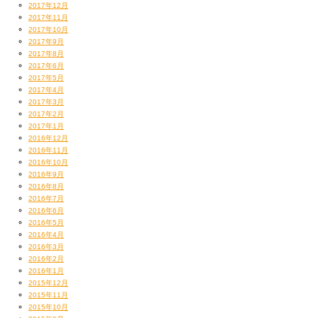
2017年12月
2017年11月
2017年10月
2017年9月
2017年8月
2017年6月
2017年5月
2017年4月
2017年3月
2017年2月
2017年1月
2016年12月
2016年11月
2016年10月
2016年9月
2016年8月
2016年7月
2016年6月
2016年5月
2016年4月
2016年3月
2016年2月
2016年1月
2015年12月
2015年11月
2015年10月