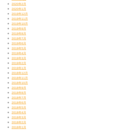
2020年2月
2020年1月
2019年12月
2019年11月
2019年10月
2019年9月
2019年8月
2019年7月
2019年6月
2019年5月
2019年4月
2019年3月
2019年2月
2019年1月
2018年12月
2018年11月
2018年10月
2018年9月
2018年8月
2018年7月
2018年6月
2018年5月
2018年4月
2018年3月
2018年2月
2018年1月